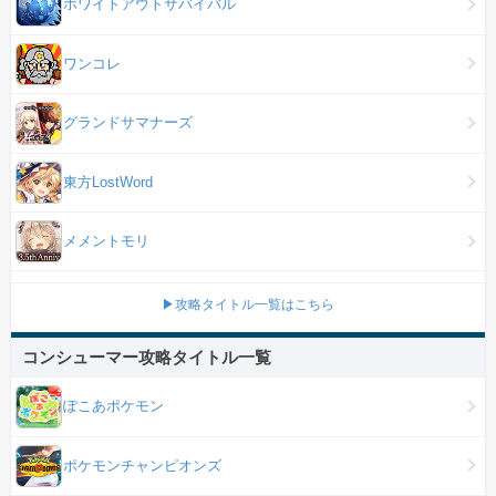
ホワイトアウトサバイバル
ワンコレ
グランドサマナーズ
東方LostWord
メメントモリ
▶攻略タイトル一覧はこちら
コンシューマー攻略タイトル一覧
ぽこあポケモン
ポケモンチャンピオンズ