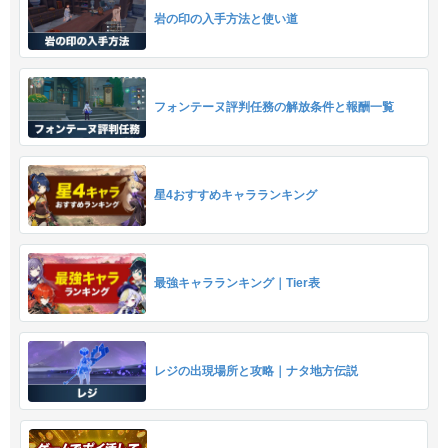
岩の印の入手方法と使い道
フォンテーヌ評判任務の解放条件と報酬一覧
星4おすすめキャラランキング
最強キャラランキング｜Tier表
レジの出現場所と攻略｜ナタ地方伝説