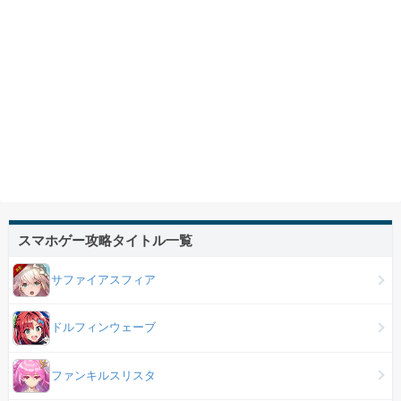
スマホゲー攻略タイトル一覧
サファイアスフィア
ドルフィンウェーブ
ファンキルスリスタ