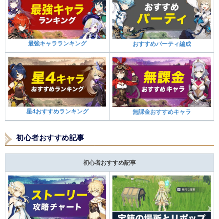
最強キャラランキング
おすすめパーティ編成
星4おすすめランキング
無課金おすすめキャラ
初心者おすすめ記事
初心者おすすめ記事