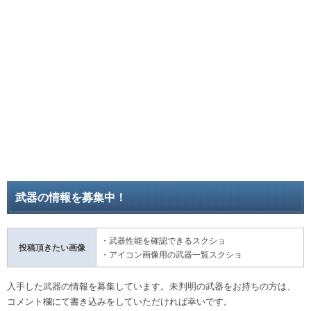
武器の情報を募集中！
・武器性能を確認できるスクショ
投稿頂きたい画像
・アイコン画像用の武器一覧スクショ
入手した武器の情報を募集しています。未判明の武器をお持ちの方は、
コメント欄にて書き込みをしていただければ幸いです。