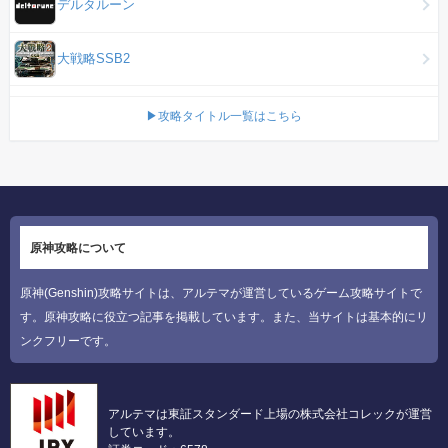
デルタルーン
大戦略SSB2
▶攻略タイトル一覧はこちら
原神攻略について
原神(Genshin)攻略サイトは、アルテマが運営しているゲーム攻略サイトで
す。原神攻略に役立つ記事を掲載しています。また、当サイトは基本的にリ
ンクフリーです。
アルテマは東証スタンダード上場の株式会社コレックが運営
しています。