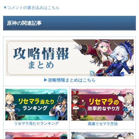
▼コメントの書き込みはこちら
原神の関連記事
▶攻略情報まとめはこちら
リセマラ当たりランキング
高速リセマラ方法