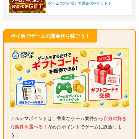
ゲームでポイ活して課金代をゲット！
ポイ活でゲームの課金代を稼ごう！
アルテマポイントは、豊富なゲーム案件から
自分の好き
な案件を選べる！
貯めたポイントでゲームに課金しよ
う！