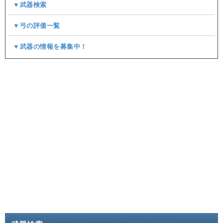
▼武器検索
▼弓の評価一覧
▼武器の情報を募集中！