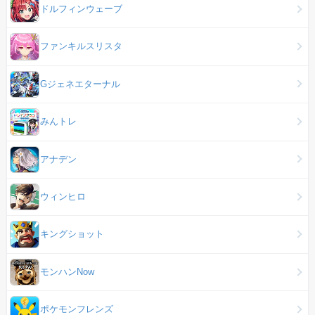
ドルフィンウェーブ
ファンキルスリスタ
Gジェネエターナル
みんトレ
アナデン
ウィンヒロ
キングショット
モンハンNow
ポケモンフレンズ