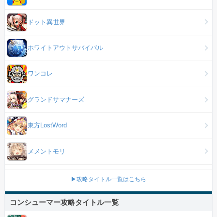
ドット異世界
ホワイトアウトサバイバル
ワンコレ
グランドサマナーズ
東方LostWord
メメントモリ
▶攻略タイトル一覧はこちら
コンシューマー攻略タイトル一覧