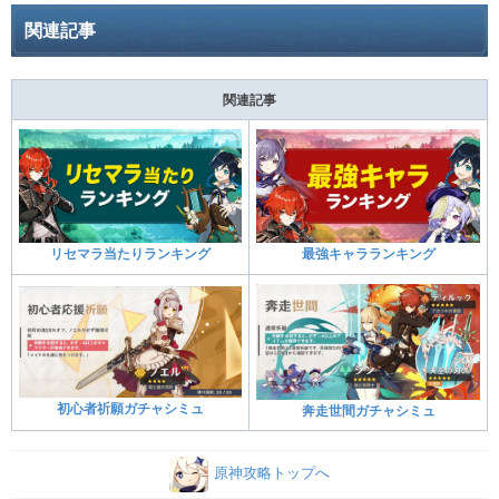
関連記事
関連記事
リセマラ当たりランキング
最強キャラランキング
初心者祈願ガチャシミュ
奔走世間ガチャシミュ
原神攻略トップへ