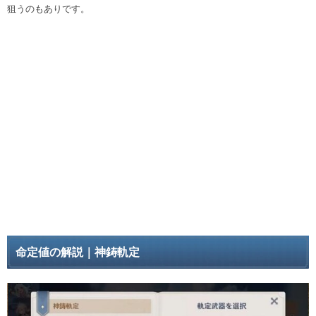
狙うのもありです。
命定値の解説｜神鋳軌定