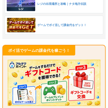
レジの出現場所と攻略｜ナタ地方伝説
ゲームでポイ活して課金代をゲット！
ポイ活でゲームの課金代を稼ごう！