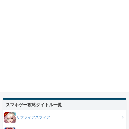
スマホゲー攻略タイトル一覧
サファイアスフィア