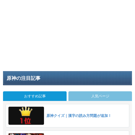
原神の注目記事
おすすめ記事
人気ページ
原神クイズ｜漢字の読み方問題が追加！