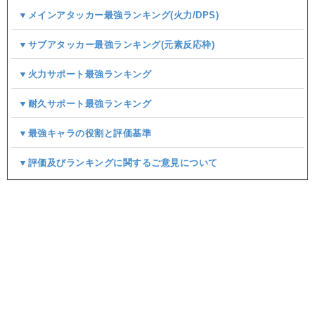
▼メインアタッカー最強ランキング(火力/DPS)
▼サブアタッカー最強ランキング(元素反応枠)
▼火力サポート最強ランキング
▼耐久サポート最強ランキング
▼最強キャラの役割と評価基準
▼評価及びランキングに関するご意見について