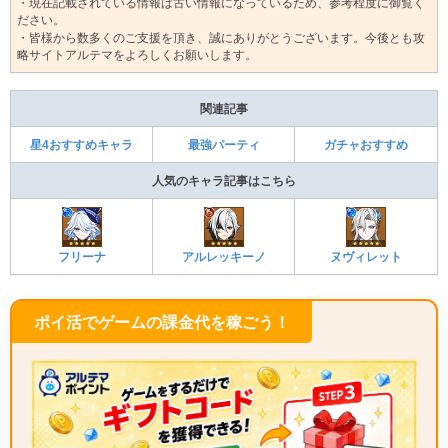
・現在記載されている情報は古い情報になっているため、参考程度に御覧く
ださい。
・皆様から数多くのご支援を頂き、誠にありがとうございます。今後とも攻
略サイトアルテマをよろしくお願いします。
関連記事
星4おすすめキャラ
最強パーティ
ガチャおすすめ
人気のキャラ記事はこちら
フリーナ
アルレッキーノ
ヌヴィレット
ポイ活でゲームの課金代を稼ごう！