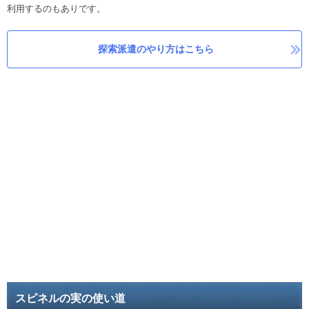
利用するのもありです。
探索派遣のやり方はこちら
スピネルの実の使い道