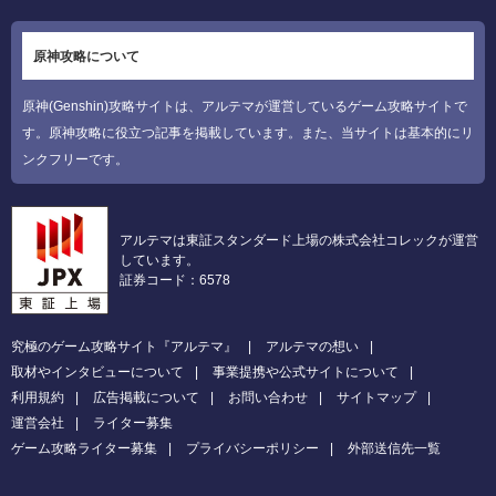
原神攻略について
原神(Genshin)攻略サイトは、アルテマが運営しているゲーム攻略サイトで
す。原神攻略に役立つ記事を掲載しています。また、当サイトは基本的にリ
ンクフリーです。
アルテマは東証スタンダード上場の株式会社コレックが運営
しています。
証券コード：6578
究極のゲーム攻略サイト『アルテマ』
アルテマの想い
取材やインタビューについて
事業提携や公式サイトについて
利用規約
広告掲載について
お問い合わせ
サイトマップ
運営会社
ライター募集
ゲーム攻略ライター募集
プライバシーポリシー
外部送信先一覧