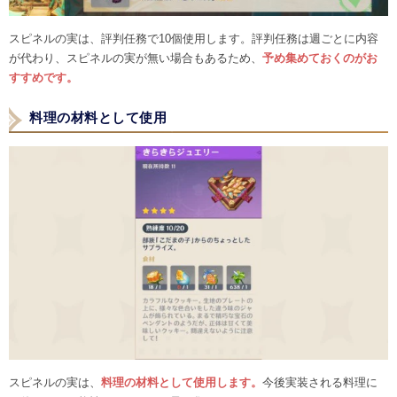
スピネルの実は、評判任務で10個使用します。評判任務は週ごとに内容
が代わり、スピネルの実が無い場合もあるため、
予め集めておくのがお
すすめです。
料理の材料として使用
スピネルの実は、
料理の材料として使用します。
今後実装される料理に