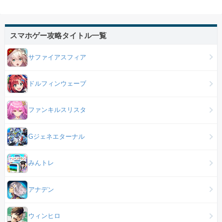
スマホゲー攻略タイトル一覧
サファイアスフィア
ドルフィンウェーブ
ファンキルスリスタ
Gジェネエターナル
みんトレ
アナデン
ウィンヒロ