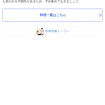
も使われる可能性があるため、予め集めておきましょう。
料理一覧はこちら
原神攻略トップへ