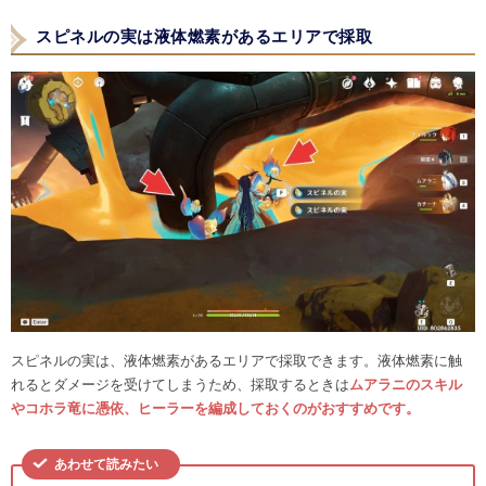
スピネルの実は液体燃素があるエリアで採取
スピネルの実は、液体燃素があるエリアで採取できます。液体燃素に触
れるとダメージを受けてしまうため、採取するときは
ムアラニのスキル
やコホラ竜に憑依、ヒーラーを編成しておくのがおすすめです。
あわせて読みたい