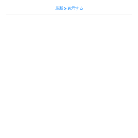
最新を表示する