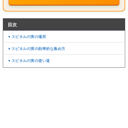
目次
▼スピネルの実の場所
▼スピネルの実の効率的な集め方
▼スピネルの実の使い道