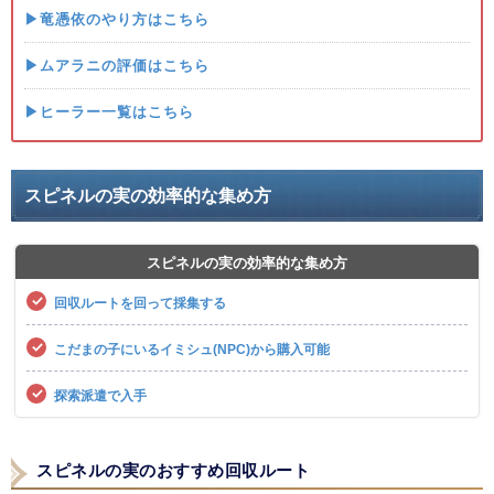
▶竜憑依のやり方はこちら
▶ムアラニの評価はこちら
▶ヒーラー一覧はこちら
スピネルの実の効率的な集め方
スピネルの実の効率的な集め方
回収ルートを回って採集する
こだまの子にいるイミシュ(NPC)から購入可能
探索派遣で入手
スピネルの実のおすすめ回収ルート