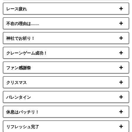
レース疲れ
不在の理由は……
神社でお祈り！
クレーンゲーム成功！
ファン感謝祭
クリスマス
バレンタイン
休息はバッチリ！
リフレッシュ完了