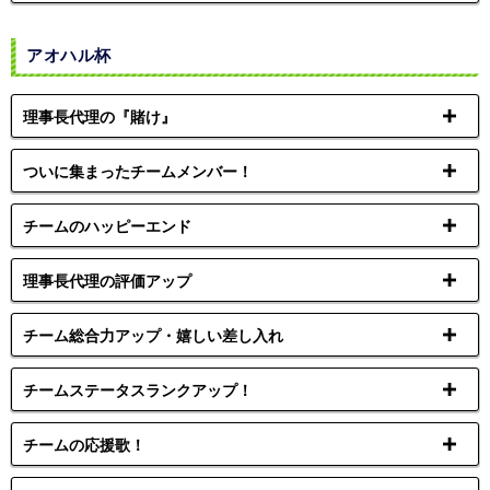
アオハル杯
理事長代理の『賭け』
ついに集まったチームメンバー！
チームのハッピーエンド
理事長代理の評価アップ
チーム総合力アップ・嬉しい差し入れ
チームステータスランクアップ！
チームの応援歌！