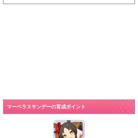
マーベラスサンデーの育成ポイント