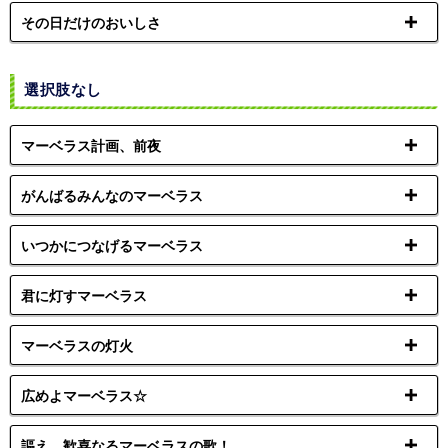
その日だけのおいしさ
選択肢なし
マーベラス計画、前夜
がんばるみんなのマーベラス
いつかにつなげるマーベラス
君に灯すマーベラス
マーベラスの灯火
広めよマーベラス☆
謳え、歓喜なるマーベラスの歌！