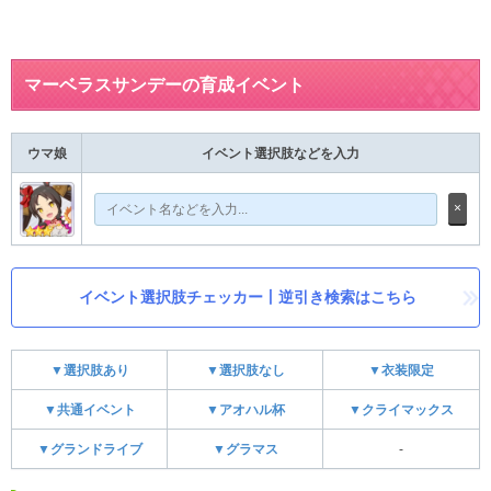
マーベラスサンデーの育成イベント
ウマ娘
イベント選択肢などを入力
×
イベント選択肢チェッカー丨逆引き検索はこちら
▼選択肢あり
▼選択肢なし
▼衣装限定
▼共通イベント
▼アオハル杯
▼クライマックス
▼グランドライブ
▼グラマス
-