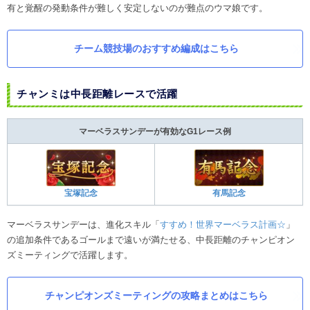
有と覚醒の発動条件が難しく安定しないのが難点のウマ娘です。
チーム競技場のおすすめ編成はこちら
チャンミは中長距離レースで活躍
マーベラスサンデーが有効なG1レース例
宝塚記念
有馬記念
マーベラスサンデーは、進化スキル「
すすめ！世界マーベラス計画☆
」
の追加条件であるゴールまで遠いが満たせる、中長距離のチャンピオン
ズミーティングで活躍します。
チャンピオンズミーティングの攻略まとめはこちら