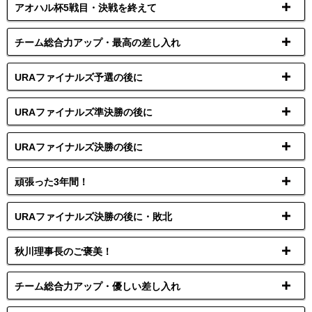
アオハル杯5戦目・決戦を終えて
チーム総合力アップ・最高の差し入れ
URAファイナルズ予選の後に
URAファイナルズ準決勝の後に
URAファイナルズ決勝の後に
頑張った3年間！
URAファイナルズ決勝の後に・敗北
秋川理事長のご褒美！
チーム総合力アップ・優しい差し入れ