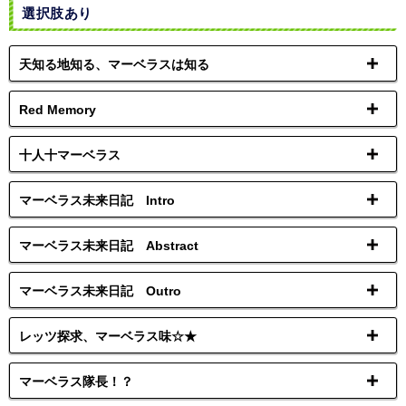
選択肢あり
天知る地知る、マーベラスは知る
Red Memory
十人十マーベラス
マーベラス未来日記 Intro
マーベラス未来日記 Abstract
マーベラス未来日記 Outro
レッツ探求、マーベラス味☆★
マーベラス隊長！？