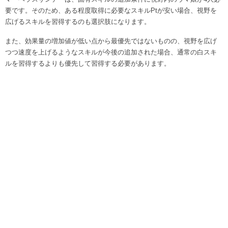
要です。そのため、ある程度取得に必要なスキルPtが安い場合、視野を
広げるスキルを習得するのも選択肢になります。
また、効果量の増加値が低い点から最優先ではないものの、視野を広げ
つつ速度を上げるようなスキルが今後の追加された場合、通常の白スキ
ルを習得するよりも優先して習得する必要があります。