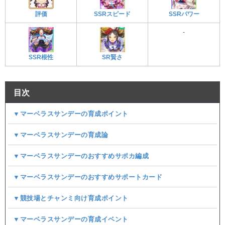
評価
SSRスピード
SSRパワー
-
SSR根性
SR賢さ
目次
▼マーベラスサンデーの育成ポイント
▼マーベラスサンデーの育成論
▼マーベラスサンデーのおすすめサポカ編成
▼マーベラスサンデーのおすすめサポートカード
▼競技場とチャンミ向け育成ポイント
▼マーベラスサンデーの育成イベント