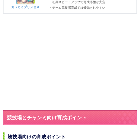
・初期スピードアップで育成序盤が安定
カワカミプリンセス
・チーム競技場育成では優先されやすい
競技場とチャンミ向け育成ポイント
競技場向けの育成ポイント