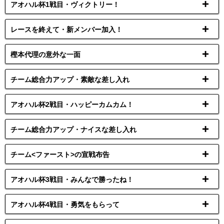
アオハル杯1戦目・ヴィクトリー！
レースを終えて・新メンバー加入！
樫本代理の意外な一面
チーム総合力アップ・素敵な差し入れ
アオハル杯2戦目・ハッピーカムカム！
チーム総合力アップ・ナイスな差し入れ
チーム<ファースト>の宣戦布告
アオハル杯3戦目・みんなで勝ったね！
アオハル杯4戦目・勇気をもらって