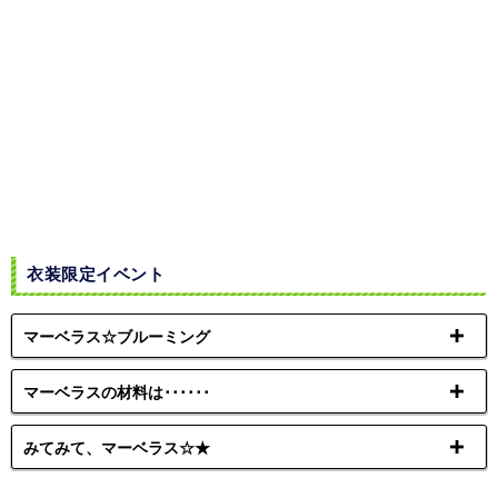
衣装限定イベント
マーベラス☆ブルーミング
マーベラスの材料は･･････
みてみて、マーベラス☆★