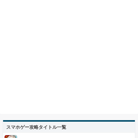
スマホゲー攻略タイトル一覧