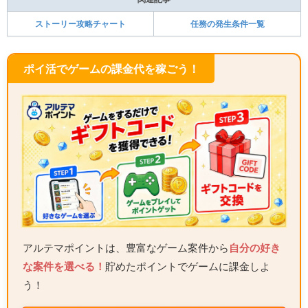
ストーリー攻略チャート
任務の発生条件一覧
ポイ活でゲームの課金代を稼ごう！
アルテマポイントは、豊富なゲーム案件から
自分の好き
な案件を選べる！
貯めたポイントでゲームに課金しよ
う！