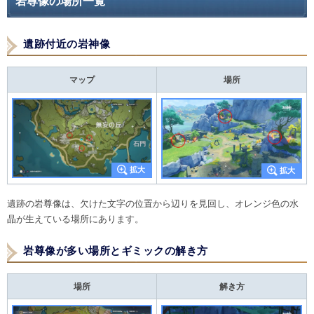
岩尊像の場所一覧
遺跡付近の岩神像
マップ
場所
遺跡の岩尊像は、欠けた文字の位置から辺りを見回し、オレンジ色の水
晶が生えている場所にあります。
岩尊像が多い場所とギミックの解き方
場所
解き方