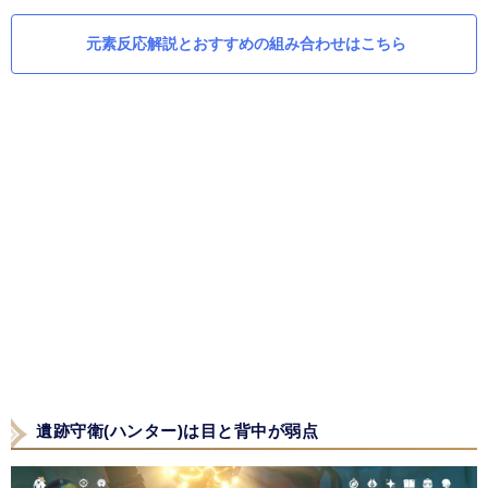
元素反応解説とおすすめの組み合わせはこちら
遺跡守衛(ハンター)は目と背中が弱点