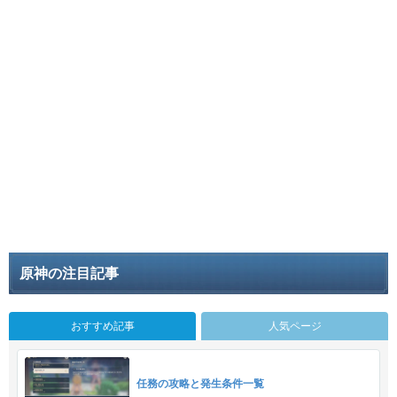
原神の注目記事
おすすめ記事
人気ページ
任務の攻略と発生条件一覧