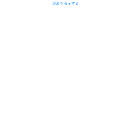
最新を表示する