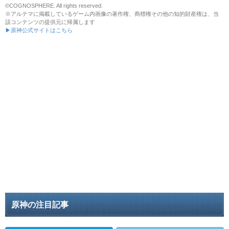
©COGNOSPHERE. All rights reserved.
※アルテマに掲載しているゲーム内画像の著作権、商標権その他の知的財産権は、当
該コンテンツの提供元に帰属します
▶原神公式サイトはこちら
原神の注目記事