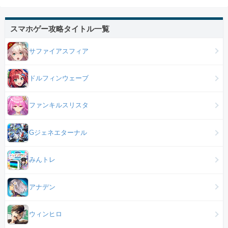
スマホゲー攻略タイトル一覧
サファイアスフィア
ドルフィンウェーブ
ファンキルスリスタ
Gジェネエターナル
みんトレ
アナデン
ウィンヒロ