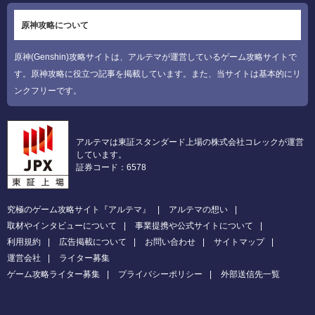
原神攻略について
原神(Genshin)攻略サイトは、アルテマが運営しているゲーム攻略サイトで
す。原神攻略に役立つ記事を掲載しています。また、当サイトは基本的にリ
ンクフリーです。
アルテマは東証スタンダード上場の株式会社コレックが運営
しています。
証券コード：6578
究極のゲーム攻略サイト『アルテマ』
アルテマの想い
取材やインタビューについて
事業提携や公式サイトについて
利用規約
広告掲載について
お問い合わせ
サイトマップ
運営会社
ライター募集
ゲーム攻略ライター募集
プライバシーポリシー
外部送信先一覧