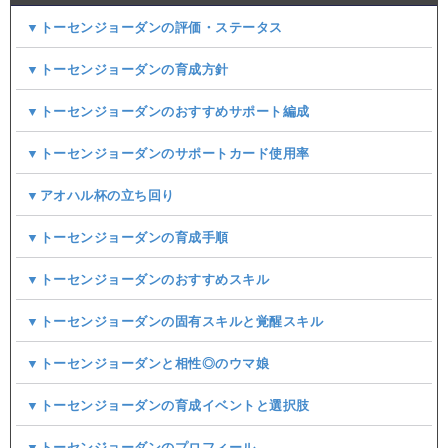
▼トーセンジョーダンの評価・ステータス
▼トーセンジョーダンの育成方針
▼トーセンジョーダンのおすすめサポート編成
▼トーセンジョーダンのサポートカード使用率
▼アオハル杯の立ち回り
▼トーセンジョーダンの育成手順
▼トーセンジョーダンのおすすめスキル
▼トーセンジョーダンの固有スキルと覚醒スキル
▼トーセンジョーダンと相性◎のウマ娘
▼トーセンジョーダンの育成イベントと選択肢
▼トーセンジョーダンのプロフィール