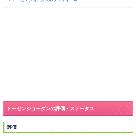
トーセンジョーダンの評価・ステータス
評価