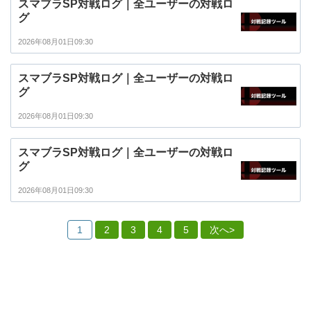
スマブラSP対戦ログ｜全ユーザーの対戦ロ
グ
2026年08月01日09:30
スマブラSP対戦ログ｜全ユーザーの対戦ロ
グ
2026年08月01日09:30
スマブラSP対戦ログ｜全ユーザーの対戦ロ
グ
2026年08月01日09:30
1
2
3
4
5
次へ>