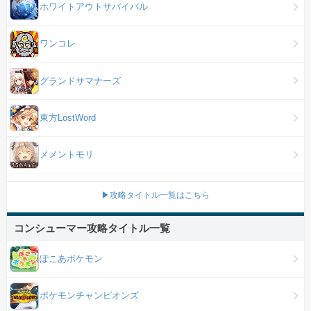
ホワイトアウトサバイバル
ワンコレ
グランドサマナーズ
東方LostWord
メメントモリ
▶攻略タイトル一覧はこちら
コンシューマー攻略タイトル一覧
ぽこあポケモン
ポケモンチャンピオンズ