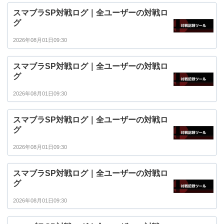
スマブラSP対戦ログ｜全ユーザーの対戦ロ
グ
2026年08月01日09:30
スマブラSP対戦ログ｜全ユーザーの対戦ロ
グ
2026年08月01日09:30
スマブラSP対戦ログ｜全ユーザーの対戦ロ
グ
2026年08月01日09:30
スマブラSP対戦ログ｜全ユーザーの対戦ロ
グ
2026年08月01日09:30