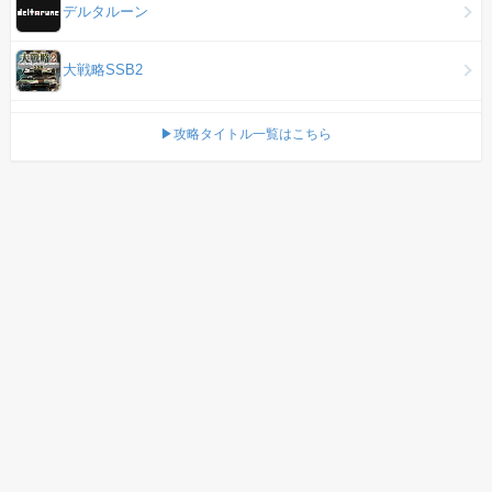
デルタルーン
大戦略SSB2
▶攻略タイトル一覧はこちら