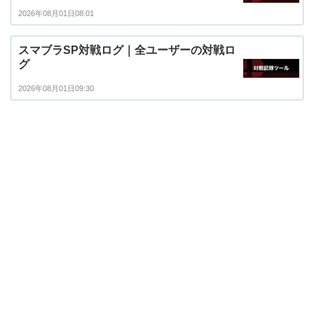
2026年08月01日08:01
スマブラSP対戦ログ｜全ユーザーの対戦ロ
グ
2026年08月01日09:30