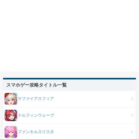
スマホゲー攻略タイトル一覧
サファイアスフィア
ドルフィンウェーブ
ファンキルスリスタ