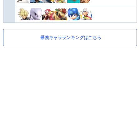
最強キャラランキングはこちら