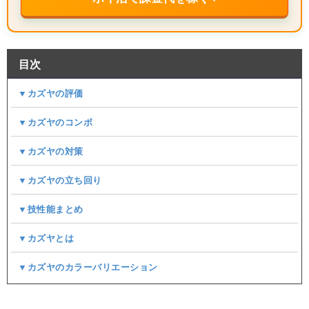
目次
▼カズヤの評価
▼カズヤのコンボ
▼カズヤの対策
▼カズヤの立ち回り
▼技性能まとめ
▼カズヤとは
▼カズヤのカラーバリエーション