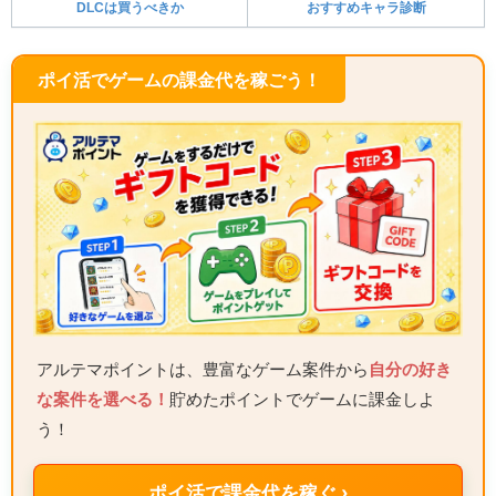
DLCは買うべきか
おすすめキャラ診断
ポイ活でゲームの課金代を稼ごう！
アルテマポイントは、豊富なゲーム案件から
自分の好き
な案件を選べる！
貯めたポイントでゲームに課金しよ
う！
ポイ活で課金代を稼ぐ ›