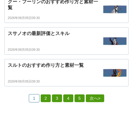
クー・フーリンのおすすめ作り方と素材一
覧
2026年08月05日09:30
スサノオの最新評価とスキル
2026年08月05日09:30
スルトのおすすめ作り方と素材一覧
2026年08月05日09:30
1
2
3
4
5
次へ>