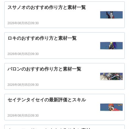
スサノオのおすすめ作り方と素材一覧
2026年08月05日09:30
ロキのおすすめ作り方と素材一覧
2026年08月05日09:30
バロンのおすすめ作り方と素材一覧
2026年08月05日09:30
セイテンタイセイの最新評価とスキル
2026年08月05日09:30