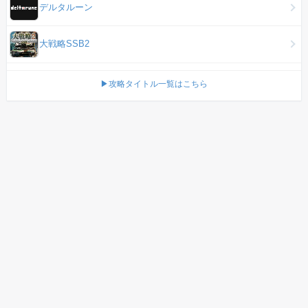
デルタルーン
大戦略SSB2
▶攻略タイトル一覧はこちら