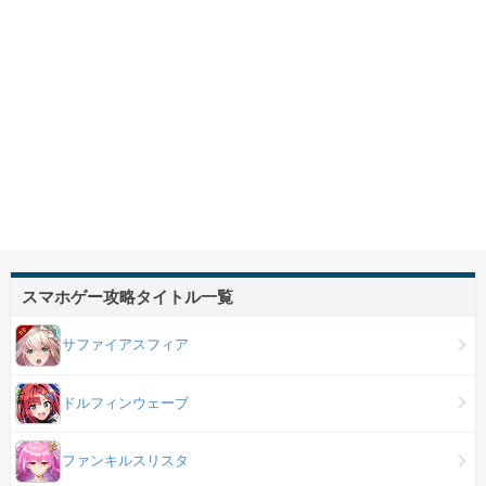
スマホゲー攻略タイトル一覧
サファイアスフィア
ドルフィンウェーブ
ファンキルスリスタ