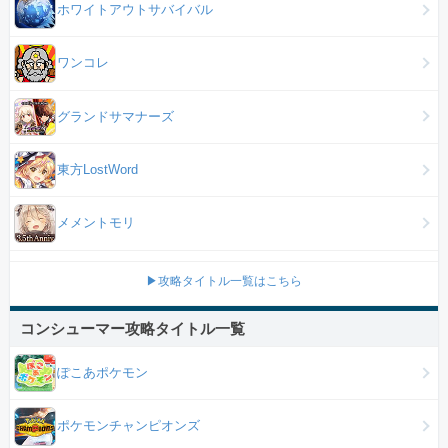
ホワイトアウトサバイバル
ワンコレ
グランドサマナーズ
東方LostWord
メメントモリ
▶攻略タイトル一覧はこちら
コンシューマー攻略タイトル一覧
ぽこあポケモン
ポケモンチャンピオンズ