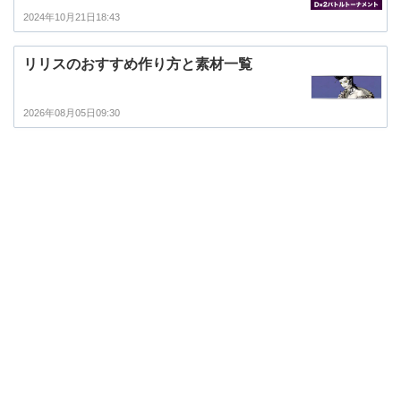
2024年10月21日18:43
リリスのおすすめ作り方と素材一覧
2026年08月05日09:30