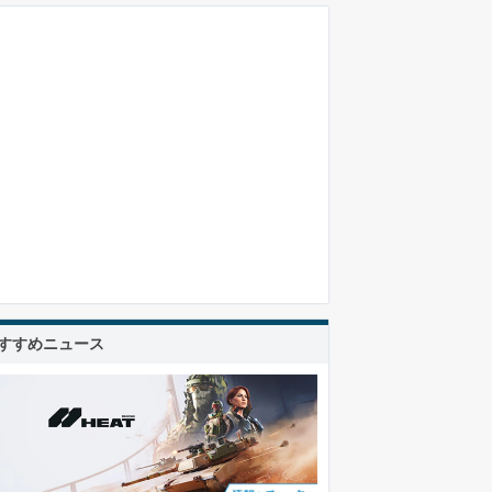
すすめニュース