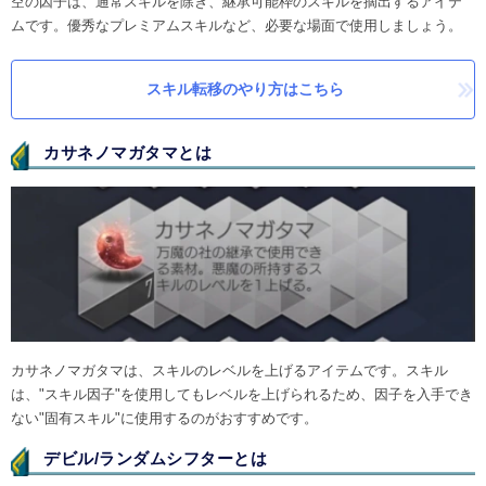
空の因子は、通常スキルを除き、継承可能枠のスキルを摘出するアイテ
ムです。優秀なプレミアムスキルなど、必要な場面で使用しましょう。
スキル転移のやり方はこちら
カサネノマガタマとは
カサネノマガタマは、スキルのレベルを上げるアイテムです。スキル
は、"スキル因子"を使用してもレベルを上げられるため、因子を入手でき
ない"固有スキル"に使用するのがおすすめです。
デビル/ランダムシフターとは