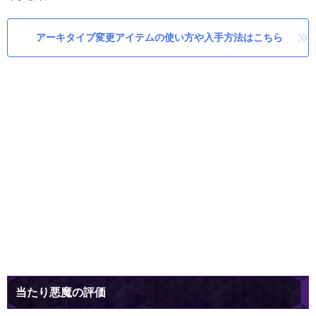
アーキタイプ変更アイテムの使い方や入手方法はこちら
当たり悪魔の評価