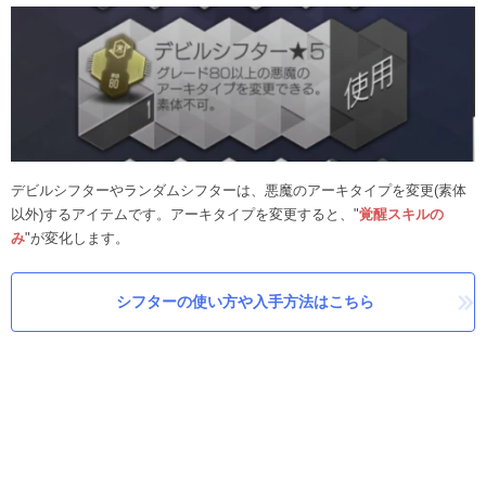
デビルシフターやランダムシフターは、悪魔のアーキタイプを変更(素体
以外)するアイテムです。アーキタイプを変更すると、"
覚醒スキルの
み
"が変化します。
シフターの使い方や入手方法はこちら