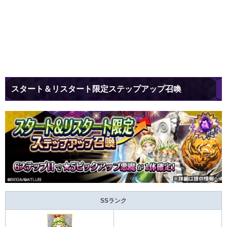
スタート＆リスタート限定ステップアップ召喚
SSランク