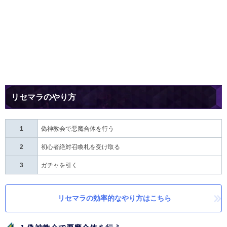
リセマラのやり方
1
偽神教会で悪魔合体を行う
2
初心者絶対召喚札を受け取る
3
ガチャを引く
リセマラの効率的なやり方はこちら