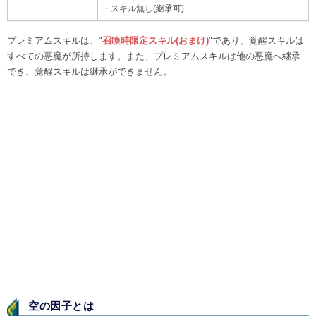
・スキル無し(継承可)
プレミアムスキルは、"
召喚時限定スキル(おまけ)
"であり、覚醒スキルは
すべての悪魔が所持します。また、プレミアムスキルは他の悪魔へ継承
でき、覚醒スキルは継承ができません。
空の因子とは