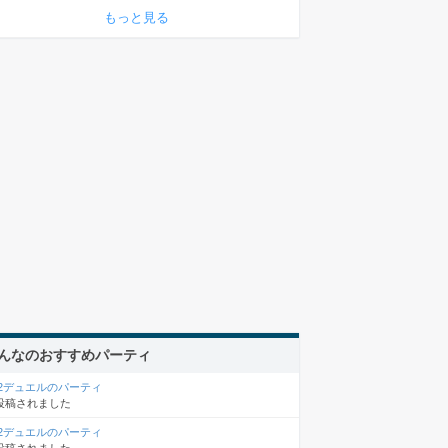
もっと見る
んなのおすすめパーティ
×2デュエルのパーティ
投稿されました
×2デュエルのパーティ