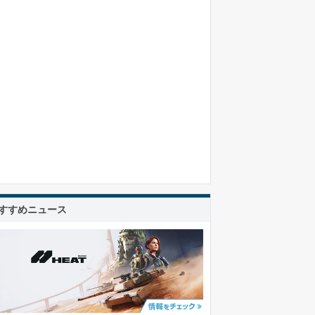
すすめニュース