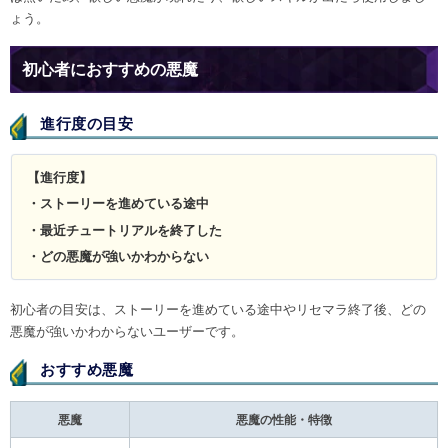
ょう。
初心者におすすめの悪魔
進行度の目安
【進行度】
・ストーリーを進めている途中
・最近チュートリアルを終了した
・どの悪魔が強いかわからない
初心者の目安は、ストーリーを進めている途中やリセマラ終了後、どの
悪魔が強いかわからないユーザーです。
おすすめ悪魔
悪魔
悪魔の性能・特徴