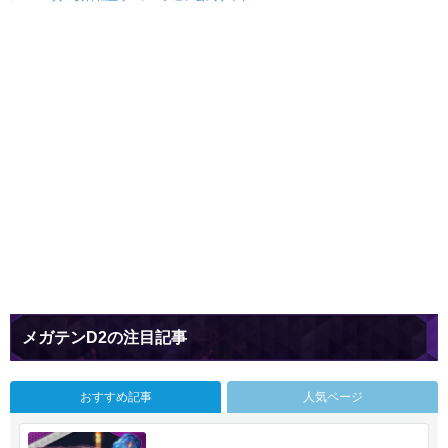
メガテンD2の注目記事
おすすめ記事
人気ページ