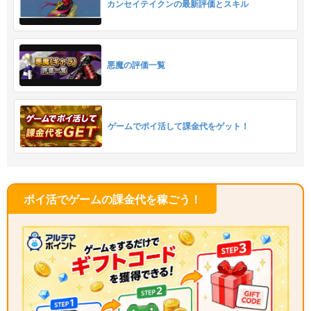
カンセイテイクンの最新評価とスキル
悪魔の評価一覧
ゲームでポイ活して課金代をゲット！
ポイ活でゲームの課金代を稼ごう！