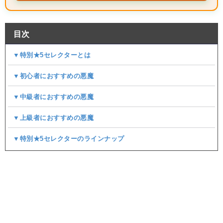
目次
▼特別★5セレクターとは
▼初心者におすすめの悪魔
▼中級者におすすめの悪魔
▼上級者におすすめの悪魔
▼特別★5セレクターのラインナップ