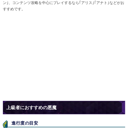
ン｣、コンテンツ攻略を中心にプレイするなら｢アリス｣｢アナト｣などがお
すすめです。
上級者におすすめの悪魔
進行度の目安