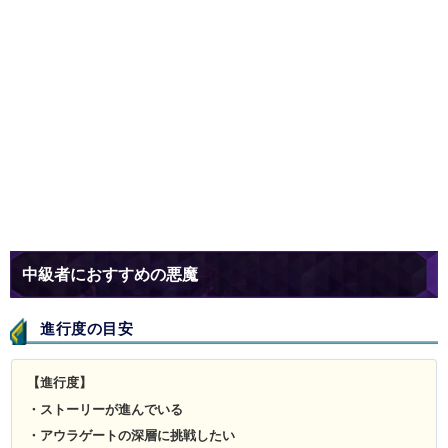
中級者におすすめの悪魔
進行度の目安
【進行度】
・ストーリーが進んでいる
・アウラゲートの深層に挑戦したい