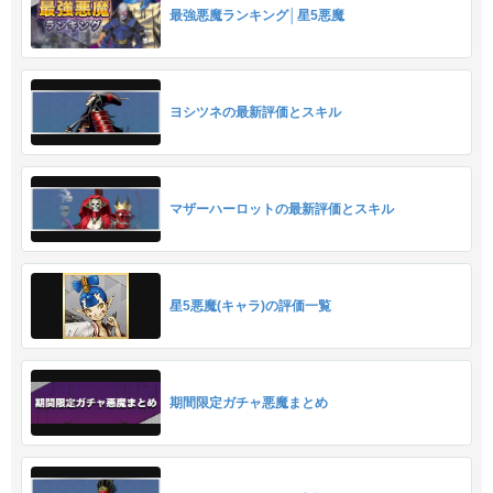
最強悪魔ランキング│星5悪魔
ヨシツネの最新評価とスキル
マザーハーロットの最新評価とスキル
星5悪魔(キャラ)の評価一覧
期間限定ガチャ悪魔まとめ