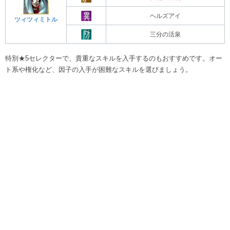
ヘルズアイ
ツィツィミトル
三分の活泉
特別★5セレクターで、貴重なスキルを入手するのもおすすめです。オー
ト系や権化など、因子の入手が困難なスキルを選びましょう。