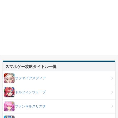
スマホゲー攻略タイトル一覧
サファイアスフィア
ドルフィンウェーブ
ファンキルスリスタ