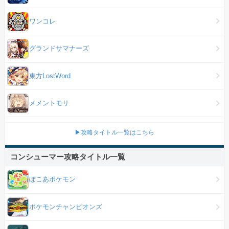
ワンコレ
グランドサマナーズ
東方LostWord
メメントモリ
▶攻略タイトル一覧はこちら
コンシューマー攻略タイトル一覧
ぽこあポケモン
ポケモンチャンピオンズ