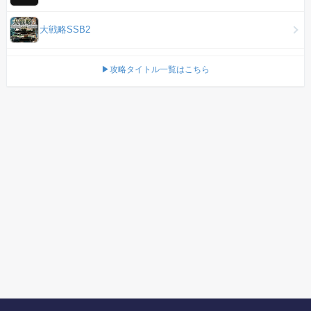
大戦略SSB2
▶攻略タイトル一覧はこちら