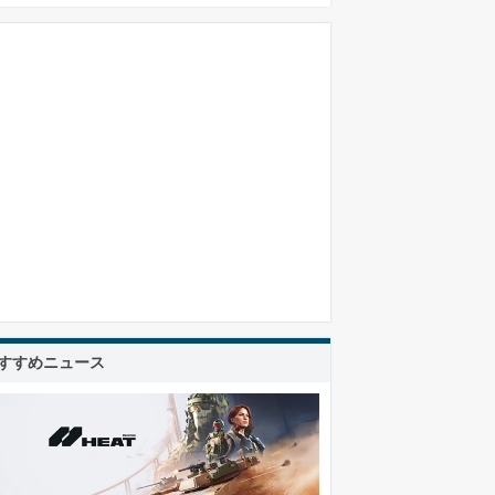
すすめニュース