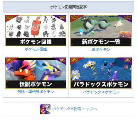
ポケモン図鑑関連記事
ポケモン図鑑
新ポケモン
伝説・準伝説ポケモン
パラドックスポケモン
ポケモンSV攻略トップへ