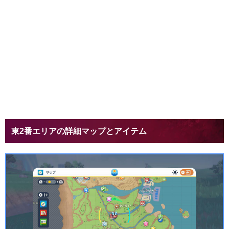
東2番エリアの詳細マップとアイテム