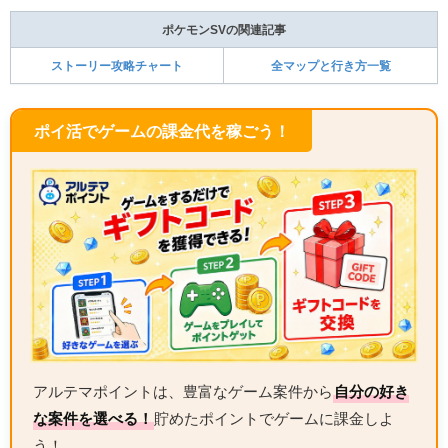
ポケモンSVの関連記事
ストーリー攻略チャート
全マップと行き方一覧
ポイ活でゲームの課金代を稼ごう！
アルテマポイントは、豊富なゲーム案件から
自分の好き
な案件を選べる！
貯めたポイントでゲームに課金しよ
う！