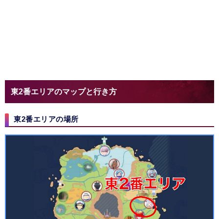
東2番エリアのマップと行き方
東2番エリアの場所