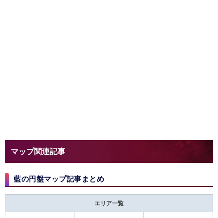
マップ関連記事
藍の円盤マップ記事まとめ
エリア一覧