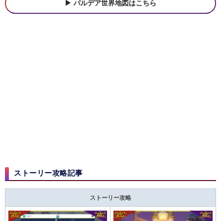
パルデア世界地図はこちら
ストーリー攻略記事
ストーリー攻略