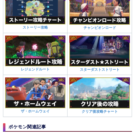
ストーリー攻略
チャンピオンロード
レジェンドルート
スターダストストリート
ザ・ホームウェイ
クリア後攻略チャート
ポケモン関連記事