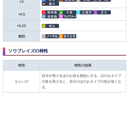
×2
×0.5
×0.25
無効
ソウブレイズの特性
特性
特性の効果
自分が受けるほのお技を無効にする。ほのおタイプ
もらいび
の技を受けると、自分のほのおタイプの技が強くな
る。