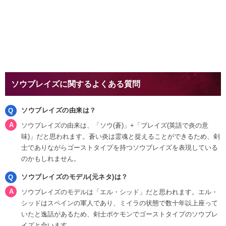
ソウブレイズに関するよくある質問
ソウブレイズの由来は？
ソウブレイズの由来は、「ソウ(蒼)」+「ブレイズ(英語で炎の意
味)」だと思われます。蒼い炎は霊魂と捉えることができるため、剣
士でありながらゴーストタイプを持つソウブレイズを表現している
のかもしれません。
ソウブレイズのモデル(元ネタ)は？
ソウブレイズのモデルは「エル・シッド」だと思われます。エル・
シッドはスペインの軍人であり、ミイラの状態で数十年以上座って
いたと逸話があるため、剣士ポケモンでゴーストタイプのソウブレ
イズと合います。