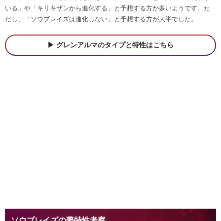
いる」や「キリキザンから進化する」と予想する方が多いようです。た
だし、「ソウブレイズは進化しない」と予想する方が大半でした。
グレンアルマのタイプと特性はこちら
ソウブレイズの夢特性考察