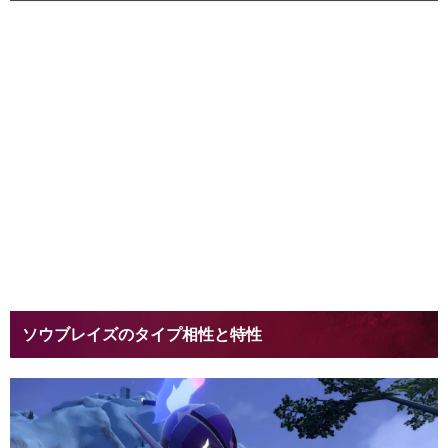
ソウブレイズのタイプ相性と特性