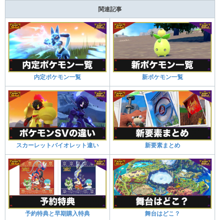
関連記事
内定ポケモン一覧
新ポケモン一覧
スカーレットバイオレット違い
新要素まとめ
予約特典と早期購入特典
舞台はどこ？