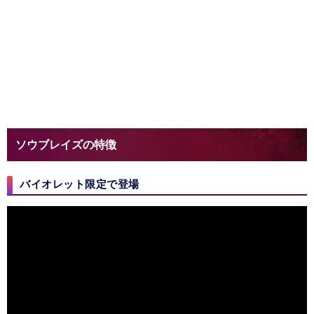
ソウブレイズの特徴
バイオレット限定で登場