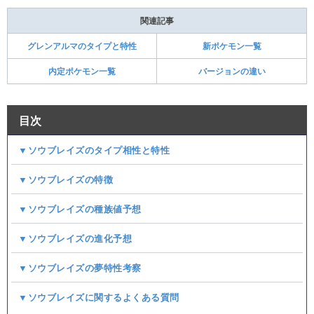
関連記事
グレンアルマのタイプと特性
新ポケモン一覧
内定ポケモン一覧
バージョンの違い
目次
▼ソウブレイズのタイプ相性と特性
▼ソウブレイズの特徴
▼ソウブレイズの種族値予想
▼ソウブレイズの進化予想
▼ソウブレイズの夢特性考察
▼ソウブレイズに関するよくある質問