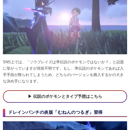
SNS上では、「ソウブレイズは準伝説のポケモンではないか？」と話題
に挙がっていますが現状不明です。もし、準伝説のポケモンであれば入
手手段が限られてしまうため、どちらのバージョンを購入するかの大き
な決め手になります。
伝説のポケモンとタイプ予想はこちら
ドレインパンチの炎版「むねんのつるぎ」習得