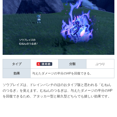
タイプ
分類
ぶつり
効果
与えたダメージの半分のHPを回復できる。
ソウブレイズは、ドレインパンチのほのおタイプ版と思われる「むねん
のつるぎ」を覚えます。むねんのつるぎは、与えたダメージの半分のHP
を回復できるため、アタッカー型と耐久型どちらでも嬉しい効果です。