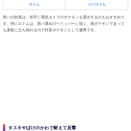
ロトム
ジバコイル
雨パの対策は、初手に電気タイプのポケモンを選出するのもおすすめで
す。特にロトムは、雨パ選出のペリッパーに強く、他ポケモンであって
も柔軟に立ち回れるので対策ポケモンとして優秀です。
タスキやばけのかわで耐えて反撃