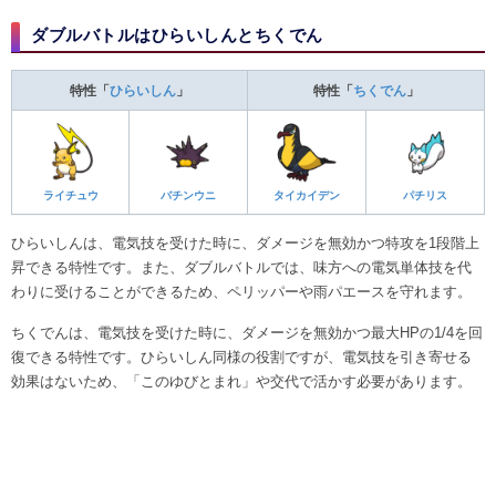
ダブルバトルはひらいしんとちくでん
特性「
ひらいしん
」
特性「
ちくでん
」
ライチュウ
バチンウニ
タイカイデン
パチリス
ひらいしんは、電気技を受けた時に、ダメージを無効かつ特攻を1段階上
昇できる特性です。また、ダブルバトルでは、味方への電気単体技を代
わりに受けることができるため、ペリッパーや雨パエースを守れます。
ちくでんは、電気技を受けた時に、ダメージを無効かつ最大HPの1/4を回
復できる特性です。ひらいしん同様の役割ですが、電気技を引き寄せる
効果はないため、「このゆびとまれ」や交代で活かす必要があります。