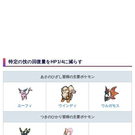
特定の技の回復量をHP1/4に減らす
あさのひざし習得の主要ポケモン
エーフィ
ウインディ
ウルガモス
つきのひかり習得の主要ポケモン