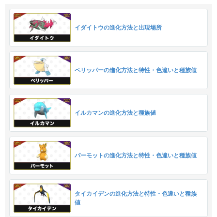
イダイトウの進化方法と出現場所
ペリッパーの進化方法と特性・色違いと種族値
イルカマンの進化方法と種族値
パーモットの進化方法と特性・色違いと種族値
タイカイデンの進化方法と特性・色違いと種族
値