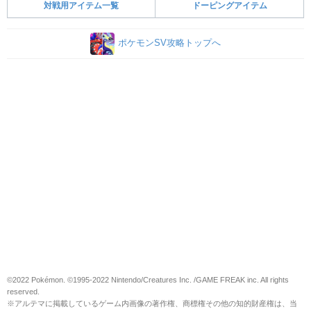
対戦用アイテム一覧
ドーピングアイテム
ポケモンSV攻略トップへ
©2022 Pokémon. ©1995-2022 Nintendo/Creatures Inc. /GAME FREAK inc. All rights
reserved.
※アルテマに掲載しているゲーム内画像の著作権、商標権その他の知的財産権は、当