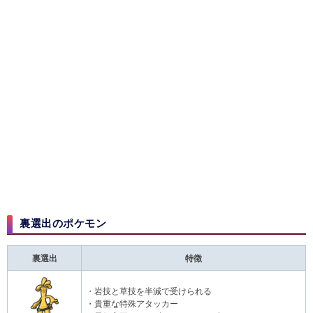
裏選出のポケモン​
裏選出
特徴
・岩技と草技を半減で受けられる
・貴重な特殊アタッカー