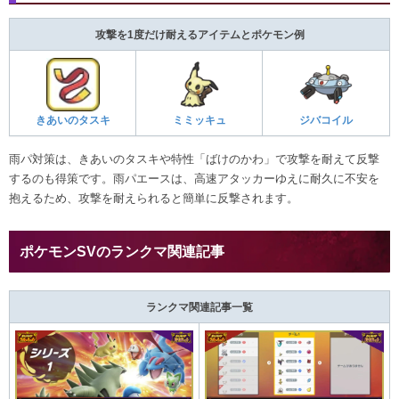
攻撃を1度だけ耐えるアイテムとポケモン例
きあいのタスキ
ミミッキュ
ジバコイル
雨パ対策は、きあいのタスキや特性「ばけのかわ」で攻撃を耐えて反撃
するのも得策です。雨パエースは、高速アタッカーゆえに耐久に不安を
抱えるため、攻撃を耐えられると簡単に反撃されます。
ポケモンSVのランクマ関連記事
ランクマ関連記事一覧