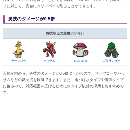
プに対して、安全にペリッパーで削ることができます。
炎技のダメージが0.5倍
炎技弱点の主要ポケモン
サーフゴー
ハッサム
モロバレル
ゴリランダー
天候が雨の時、炎技のダメージが0.5倍に下がるので、サーフゴーやハッ
サムなどの炎弱点を軽減できます。また、雨パは水タイプや電気タイプ
に偏るので、対応範囲を広げるために水タイプ以外の採用もおすすめで
す。