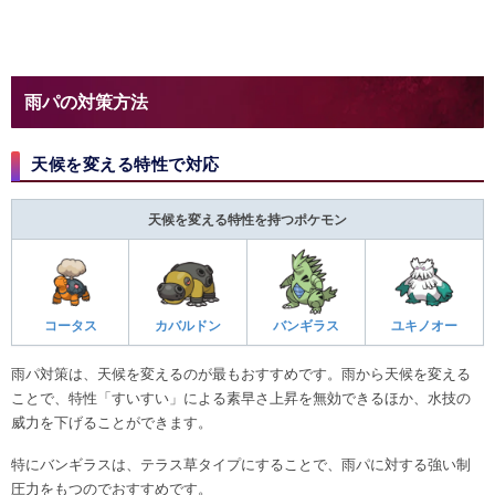
雨パの対策方法
天候を変える特性で対応
天候を変える特性を持つポケモン
コータス
カバルドン
バンギラス
ユキノオー
雨パ対策は、天候を変えるのが最もおすすめです。雨から天候を変える
ことで、特性「すいすい」による素早さ上昇を無効できるほか、水技の
威力を下げることができます。
特にバンギラスは、テラス草タイプにすることで、雨パに対する強い制
圧力をもつのでおすすめです。