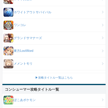
ホワイトアウトサバイバル
ワンコレ
グランドサマナーズ
東方LostWord
メメントモリ
▶攻略タイトル一覧はこちら
コンシューマー攻略タイトル一覧
ぽこあポケモン