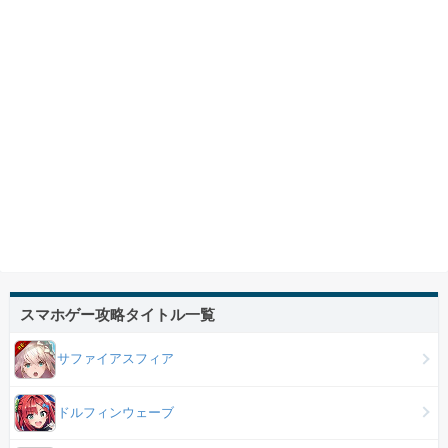
スマホゲー攻略タイトル一覧
サファイアスフィア
ドルフィンウェーブ