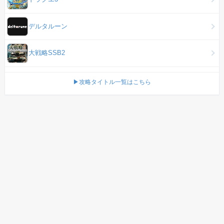
デルタルーン
大戦略SSB2
▶攻略タイトル一覧はこちら