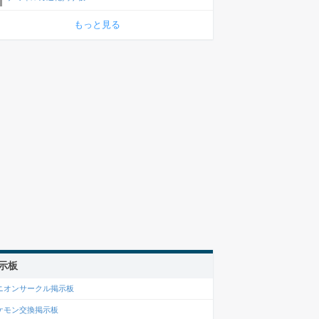
もっと見る
示板
ニオンサークル掲示板
ケモン交換掲示板