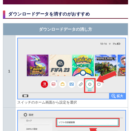
ダウンロードデータを消すのがおすすめ
ダウンロードデータの消し方
1
スイッチのホーム画面から設定を選択