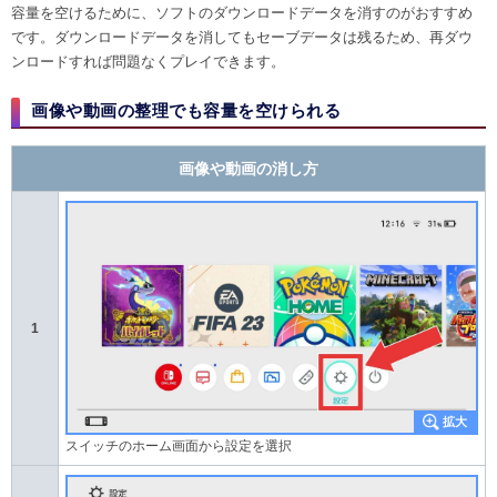
容量を空けるために、ソフトのダウンロードデータを消すのがおすすめ
です。ダウンロードデータを消してもセーブデータは残るため、再ダウ
ンロードすれば問題なくプレイできます。
画像や動画の整理でも容量を空けられる
画像や動画の消し方
1
スイッチのホーム画面から設定を選択