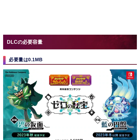
DLCの必要容量
必要量は0.1MB