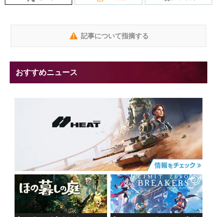
記事について指摘する
おすすめニュース