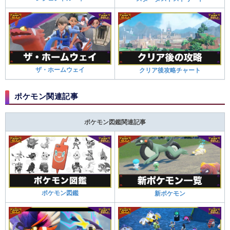
ザ・ホームウェイ
クリア後攻略チャート
ポケモン関連記事
ポケモン図鑑関連記事
ポケモン図鑑
新ポケモン