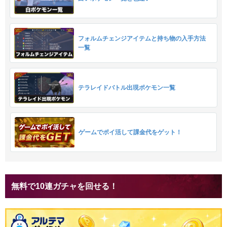
フォルムチェンジアイテムと持ち物の入手方法
一覧
テラレイドバトル出現ポケモン一覧
ゲームでポイ活して課金代をゲット！
無料で10連ガチャを回せる！