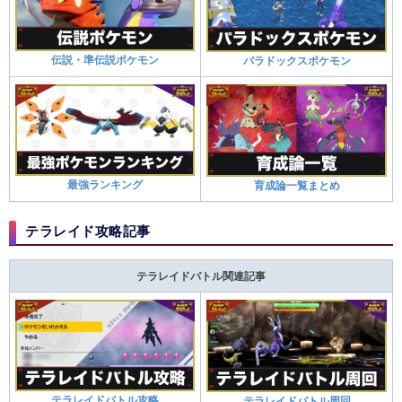
伝説・準伝説ポケモン
パラドックスポケモン
最強ランキング
育成論一覧まとめ
テラレイド攻略記事
テラレイドバトル関連記事
テラレイドバトル攻略
テラレイドバトル周回