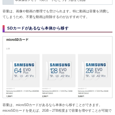
容量は、画像や動画の整理でも空けられます。特に動画は容量を消費し
てしまうため、不要な動画は削除するのがおすすめです。
SDカードがあるなら本体から移す
容量は、microSDカードがあるなら本体から移すことができます。
microSDカードを使えば、2GB～2TB程度まで容量を増やすことが可能で