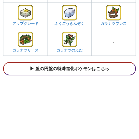
アップグレード
ふくごうきんぞく
ガラナツブレス
-
ガラナツリース
ガラナツのえだ
藍の円盤の特殊進化ポケモンはこちら