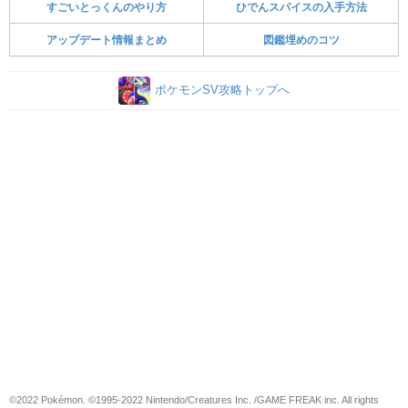
すごいとっくんのやり方
ひでんスパイスの入手方法
アップデート情報まとめ
図鑑埋めのコツ
ポケモンSV攻略トップへ
©2022 Pokémon. ©1995-2022 Nintendo/Creatures Inc. /GAME FREAK inc. All rights