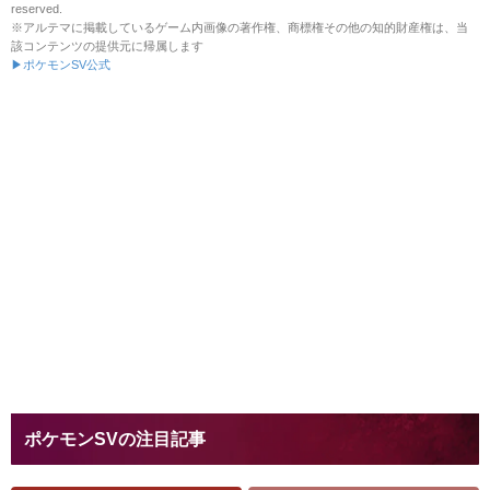
reserved.
※アルテマに掲載しているゲーム内画像の著作権、商標権その他の知的財産権は、当
該コンテンツの提供元に帰属します
▶ポケモンSV公式
ポケモンSVの注目記事