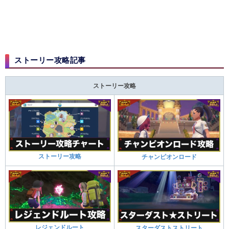
ストーリー攻略記事
ストーリー攻略
ストーリー攻略
チャンピオンロード
レジェンドルート
スターダストストリート