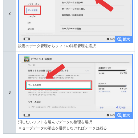
2
設定のデータ管理からソフトの詳細管理を選択
3
消したいソフトを選んでデータの整理を選択
※セーブデータの消去を選択しなければデータは残る