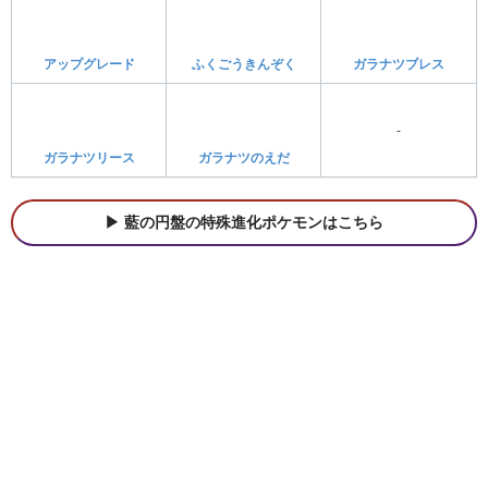
ストーリー攻略
ストーリー攻略
チャンピオンロード
レジェンドルート
スターダストストリート