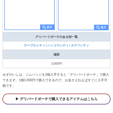
値段
3,000円
みずのいしは、ジムバッジを3個入手すると「デリバードポーチ」で購入
できます。1個3,000円で購入できるので、お金さえ払えばすぐに入手可
能です。
デリバードポーチで購入できるアイテムはこちら