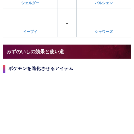
ポケモンを進化させるアイテム
みずのいしは、パルシェンやシャワーズへの進化に必要なアイテムで
す。使い道が多いわけではないので、手持ちにイーブイとシェルダーを
加えている場合は、躊躇わず使用してもいいでしょう。
進化させたら石はなくなる