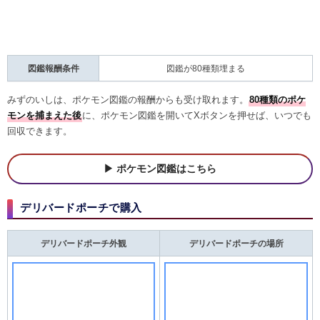
ポケモン図鑑はこちら
デリバードポーチで購入
デリバードポーチ外観
デリバードポーチの場所
デリバードポーチのある街一覧
テーブルシティ
/
ハッコウシティ
/
カラフシティ