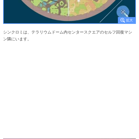
シンクロミは、テラリウムドーム内センタースクエアのセルフ回復マシ
ン隣にいます。