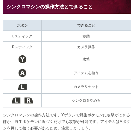
シンクロマシンの操作方法とできること
ボタン
できること
Lスティック
移動
Rスティック
カメラ操作
攻撃
アイテムを拾う
カメラリセット
→
シンクロをやめる
シンクロマシンの操作方法です。Yボタンで野生ポケモンに攻撃ができる
ほか、野生ポケモンに近づくだけでも攻撃が可能です。アイテムはAボタ
ンを押して拾う必要があるため、注意しましょう。