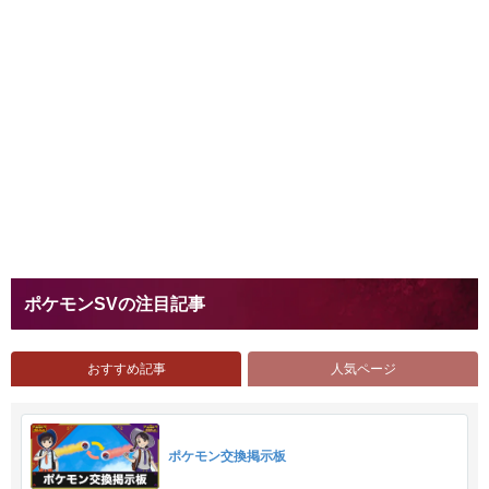
ポケモンSVの注目記事
おすすめ記事
人気ページ
ポケモン交換掲示板