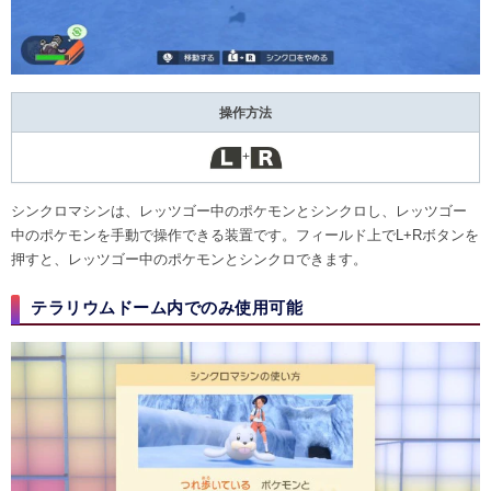
操作方法
+
シンクロマシンは、レッツゴー中のポケモンとシンクロし、レッツゴー
中のポケモンを手動で操作できる装置です。フィールド上でL+Rボタンを
押すと、レッツゴー中のポケモンとシンクロできます。
テラリウムドーム内でのみ使用可能