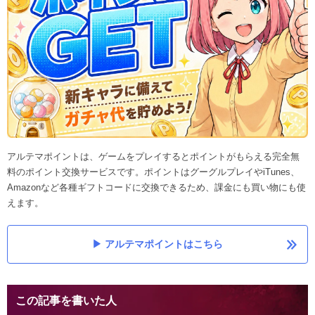
アルテマポイントは、ゲームをプレイするとポイントがもらえる完全無
料のポイント交換サービスです。ポイントはグーグルプレイやiTunes、
Amazonなど各種ギフトコードに交換できるため、課金にも買い物にも使
えます。
アルテマポイントはこちら
この記事を書いた人