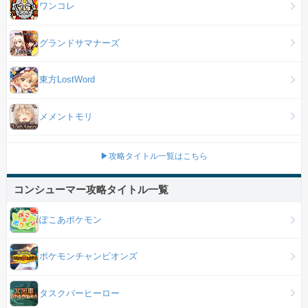
ワンコレ
グランドサマナーズ
東方LostWord
メメントモリ
▶攻略タイトル一覧はこちら
コンシューマー攻略タイトル一覧
ぽこあポケモン
ポケモンチャンピオンズ
タスクバーヒーロー