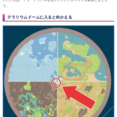
う。
テラリウムドームに入ると向かえる