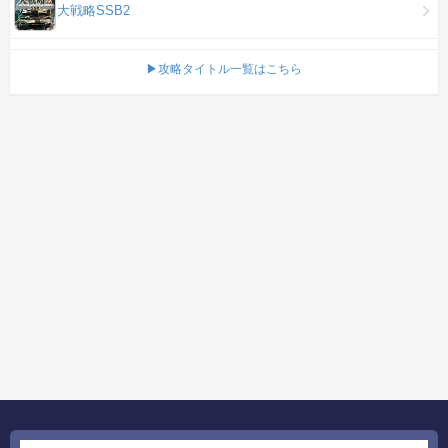
大戦略SSB2
▶攻略タイトル一覧はこちら