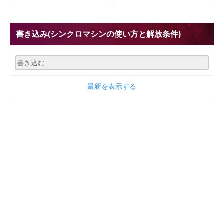
書き込み
(シンクロマシンの使い方と解放条件)
最新を表示する