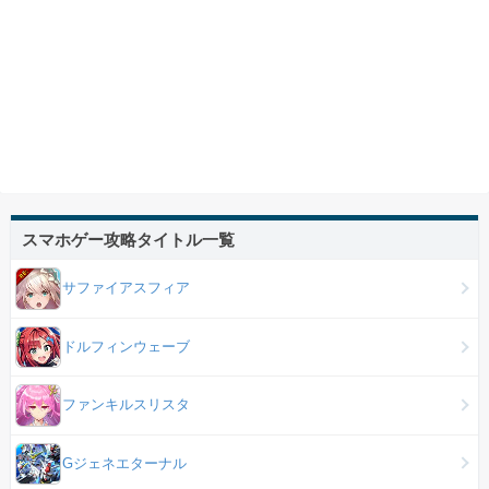
スマホゲー攻略タイトル一覧
サファイアスフィア
ドルフィンウェーブ
ファンキルスリスタ
Gジェネエターナル