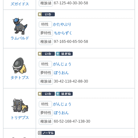
種族値
67-125-40-30-30-58
ズガイドス
特性
かたやぶり
夢特性
ちからずく
ラムパルド
種族値
97-165-60-65-50-58
特性
がんじょう
夢特性
ぼうおん
タテトプス
種族値
30-42-118-42-88-30
特性
がんじょう
夢特性
ぼうおん
トリデプス
種族値
60-52-168-47-138-30