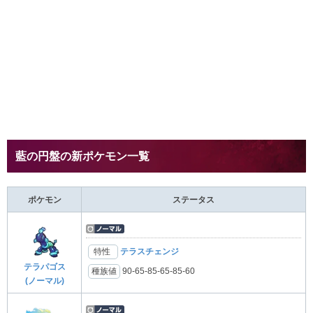
藍の円盤の新ポケモン一覧
ポケモン
ステータス
特性
テラスチェンジ
テラパゴス
種族値
90-65-85-65-85-60
(ノーマル)