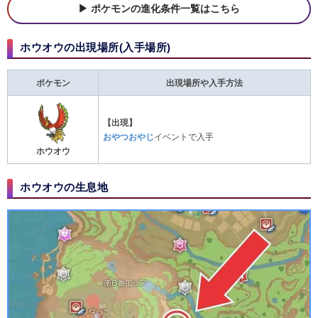
ポケモンの進化条件一覧はこちら
ホウオウの出現場所(入手場所)
ポケモン
出現場所や入手方法
【出現】
おやつおやじ
イベントで入手
ホウオウ
ホウオウの生息地