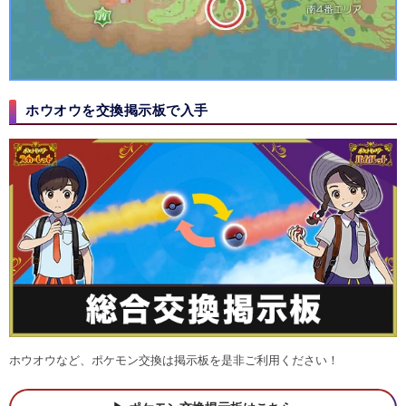
ホウオウを交換掲示板で入手
ホウオウなど、ポケモン交換は掲示板を是非ご利用ください！