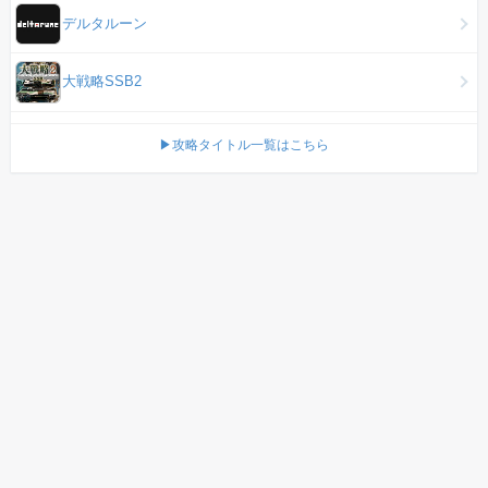
デルタルーン
大戦略SSB2
▶攻略タイトル一覧はこちら