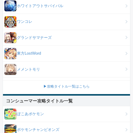
ホワイトアウトサバイバル
ワンコレ
グランドサマナーズ
東方LostWord
メメントモリ
▶攻略タイトル一覧はこちら
コンシューマー攻略タイトル一覧
ぽこあポケモン
ポケモンチャンピオンズ