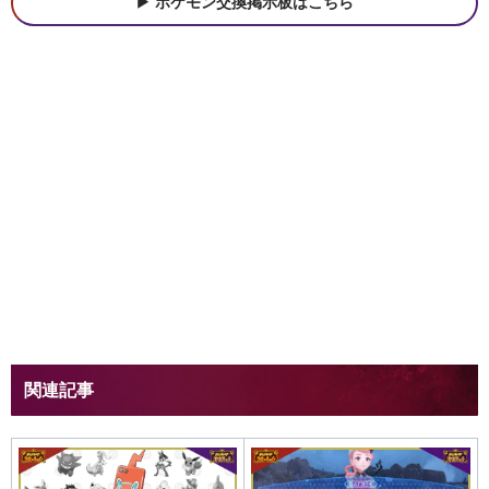
ポケモン交換掲示板はこちら
関連記事