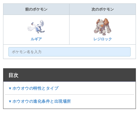
前のポケモン
次のポケモン
ルギア
レジロック
目次
▼ホウオウの特性とタイプ
▼ホウオウの進化条件と出現場所