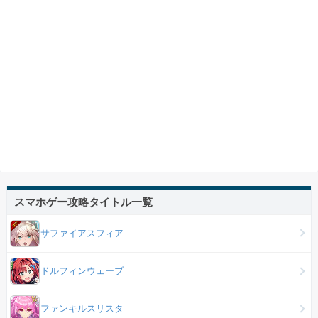
スマホゲー攻略タイトル一覧
サファイアスフィア
ドルフィンウェーブ
ファンキルスリスタ