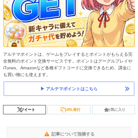
アルテマポイントは、ゲームをプレイするとポイントがもらえる完
全無料のポイント交換サービスです。ポイントはグーグルプレイや
iTunes、Amazonなど各種ギフトコードに交換できるため、課金に
も買い物にも使えます。
アルテマポイントはこちら
ツイート
URL発行
お気に入り
記事について指摘する