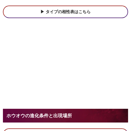
タイプの相性表はこちら
ホウオウの進化条件と出現場所