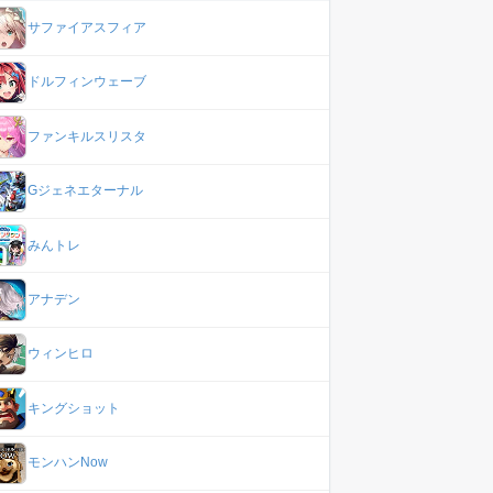
サファイアスフィア
ドルフィンウェーブ
ファンキルスリスタ
Gジェネエターナル
みんトレ
アナデン
ウィンヒロ
キングショット
モンハンNow