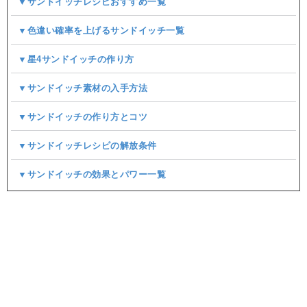
▼サンドイッチレシピおすすめ一覧
▼色違い確率を上げるサンドイッチ一覧
▼星4サンドイッチの作り方
▼サンドイッチ素材の入手方法
▼サンドイッチの作り方とコツ
▼サンドイッチレシピの解放条件
▼サンドイッチの効果とパワー一覧