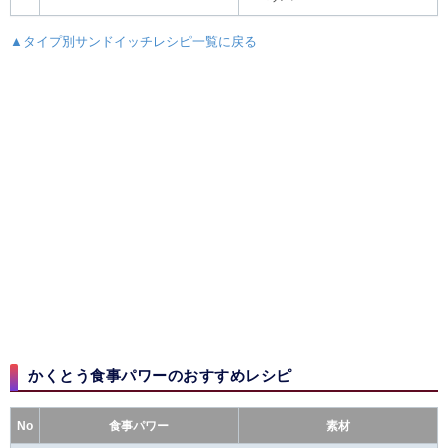
▲タイプ別サンドイッチレシピ一覧に戻る
かくとう食事パワーのおすすめレシピ
No
食事パワー
素材