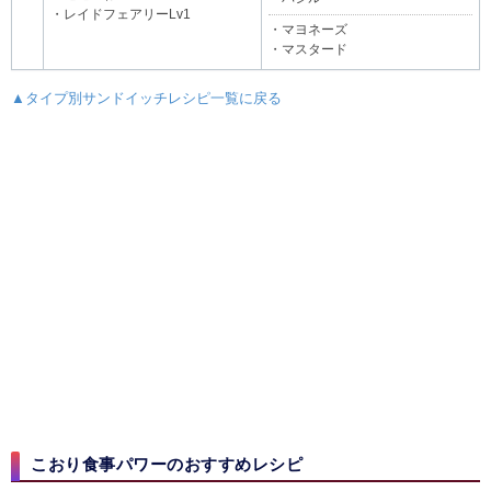
・レイドフェアリーLv1
・マヨネーズ
・マスタード
▲タイプ別サンドイッチレシピ一覧に戻る
こおり食事パワーのおすすめレシピ​