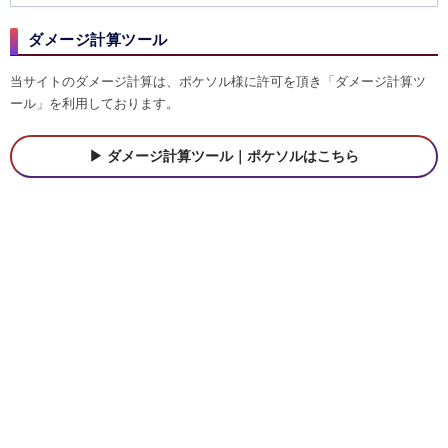
ダメージ計算ツール
当サイトのダメージ計算は、ポケソル様に許可を頂き「ダメージ計算ツ
ール」を利用しております。
ダメージ計算ツール｜ポケソルはこちら