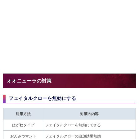
オオニューラの対策
フェイタルクローを無効にする
対策方法
対策の内容
はがねタイプ
フェイタルクローを無効にできる
おんみつマント
フェイタルクローの追加効果無効