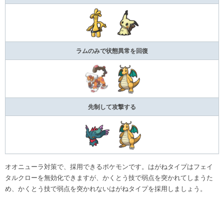
ラムのみで状態異常を回復
先制して攻撃する
オオニューラ対策で、採用できるポケモンです。はがねタイプはフェイ
タルクローを無効化できますが、かくとう技で弱点を突かれてしまうた
め、かくとう技で弱点を突かれないはがねタイプを採用しましょう。