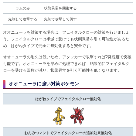
ラムのみ
状態異常を回復する
先制して攻撃する
先制で攻撃して倒す
オオニューラを対策する場合は、フェイタルクローの対策を行いましょ
う。フェイタルクローは半減で受けても状態異常を引く可能性があるた
め、はがねタイプで完全に無効化すると安全です。
オオニューラの耐久は低いため、アタッカーで攻撃すれば2発程度で突破
可能です。オオニューラを早めに処理できれば、結果的にフェイタルク
ローを受ける回数が減り、状態異常を引く可能性も低くなります。
オオニューラに強い対策ポケモン
はがねタイプでフェイタルクロー無効化
おんみつマントでフェイタルクローの追加効果無効化