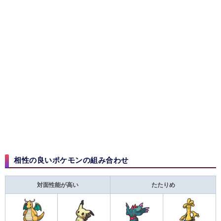
相性の良いポケモンの組み合わせ
対面性能が高い
たたりめ