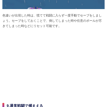
色違いが出現した時は、慌てて戦闘に入らず一度手動でセーブをしまし
ょう。セーブをしておくことで、倒してしまった時や任意のボールが尽
きてしまった時などにリセット可能です。
9.通常戦闘で捕まえる