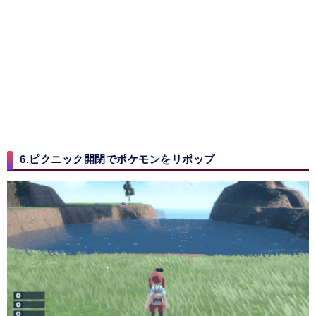
6.ピクニック開閉でポケモンをリポップ