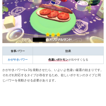
食事パワー
効果
かがやきパワー
色違いポケモン
が出やすくなる
かがやきパワーLv.3を発動させたら、いよいよ色違い厳選の始まりです。
それぞれ対応するタイプが存在するため、欲しいポケモンのタイプと同
じパワーを発動させる必要があります。