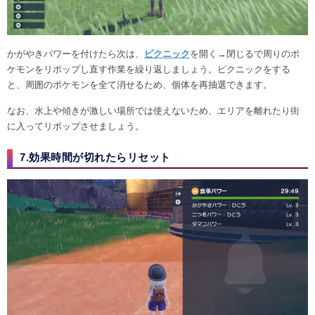
かがやきパワーを付けたら次は、
ピクニック
を開く→閉じるで周りのポ
ケモンをリポップし直す作業を繰り返しましょう。ピクニックをする
と、周囲のポケモンを全て消せるため、個体を再抽選できます。
なお、水上や傾きが激しい場所では使えないため、エリアを離れたり街
に入ってリポップさせましょう。
7.効果時間が切れたらリセット