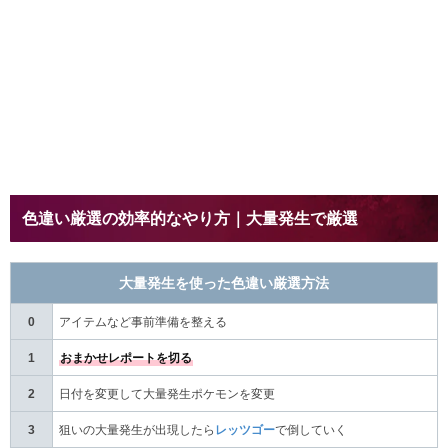
色違い厳選の効率的なやり方｜大量発生で厳選
大量発生を使った色違い厳選方法
0
アイテムなど事前準備を整える
1
おまかせレポートを切る
2
日付を変更して大量発生ポケモンを変更
3
狙いの大量発生が出現したら
レッツゴー
で倒していく