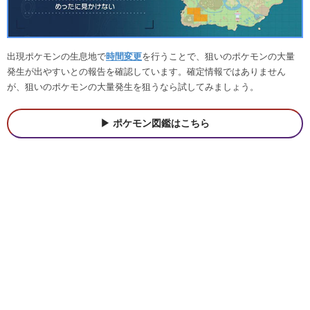
出現ポケモンの生息地で
時間変更
を行うことで、狙いのポケモンの大量
発生が出やすいとの報告を確認しています。確定情報ではありません
が、狙いのポケモンの大量発生を狙うなら試してみましょう。
ポケモン図鑑はこちら