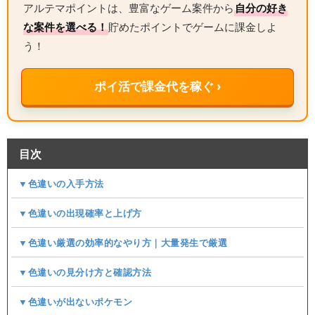
アルテマポイントは、豊富なゲーム案件から
自分の好き
な案件を選べる！
貯めたポイントでゲームに課金しよ
う！
ポイ活で課金代を稼ぐ ›
目次
▼色違いの入手方法
▼色違いの出現確率と上げ方
▼色違い厳選の効率的なやり方｜大量発生で厳選
▼色違いの見分け方と確認方法
▼色違いが出ないポケモン