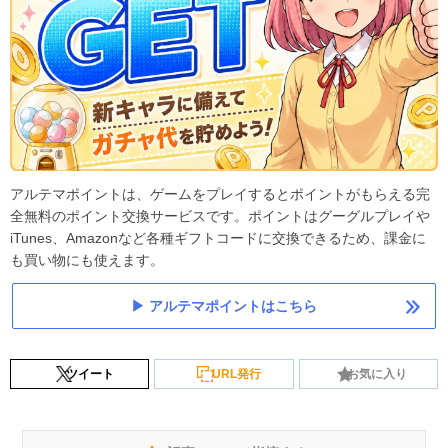
アルテマポイントは、ゲームをプレイするとポイントがもらえる完
全無料のポイント交換サービスです。ポイントはグーグルプレイや
iTunes、Amazonなど各種ギフトコードに交換できるため、課金に
も買い物にも使えます。
アルテマポイントはこちら
ツイート
URL発行
お気に入り