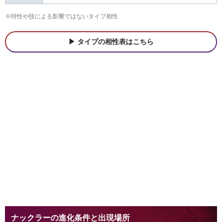
※特性や技による影響ではないタイプ相性
タイプの相性表はこちら
ナックラーの進化条件と出現場所