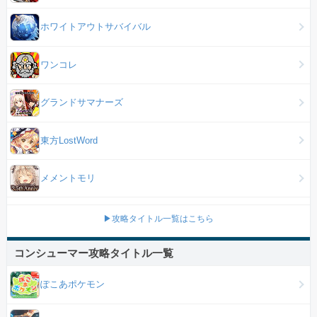
ホワイトアウトサバイバル
ワンコレ
グランドサマナーズ
東方LostWord
メメントモリ
▶攻略タイトル一覧はこちら
コンシューマー攻略タイトル一覧
ぽこあポケモン