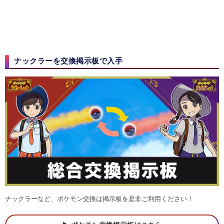
ナックラーを交換掲示板で入手
ナックラーなど、ポケモン交換は掲示板を是非ご利用ください！