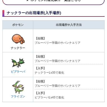
ナックラーの出現場所(入手場所)
ポケモン
出現場所や入手方法
【出現】
ブルーベリー学園のサバンナエリア
ナックラー
【出現】
ブルーベリー学園のサバンナエリア
【入手】
ビブラーバ
ナックラーLv35で進化
【出現】
ブルーベリー学園のサバンナエリア
【入手】
フライゴン
ビブラーバLv45で進化