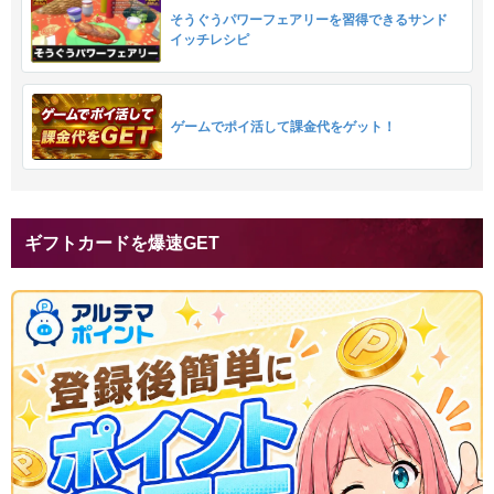
そうぐうパワーフェアリーを習得できるサンド
イッチレシピ
ゲームでポイ活して課金代をゲット！
ギフトカードを爆速GET