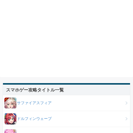
スマホゲー攻略タイトル一覧
サファイアスフィア
ドルフィンウェーブ