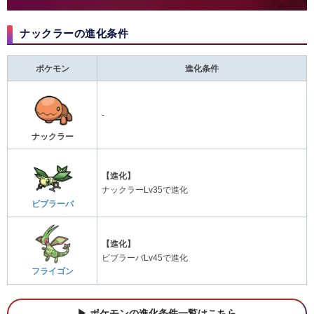
ナックラーの進化条件
ポケモン
進化条件
-
ナックラー
【進化】
ナックラーLv35で進化
ビブラーバ
【進化】
ビブラーバLv45で進化
フライゴン
ポケモンの進化条件一覧はこちら