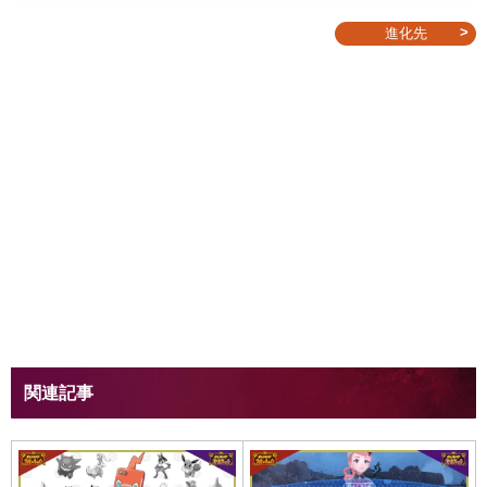
進化先
関連記事