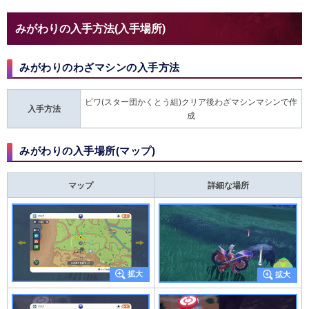
みがわりの入手方法(入手場所)
みがわりのわざマシンの入手方法
ビワ(スター団かくとう組)クリア後わざマシンマシンで作
入手方法
成
みがわりの入手場所(マップ)
マップ
詳細な場所