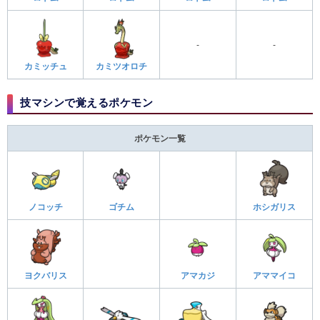
-
-
カミッチュ
カミツオロチ
技マシンで覚えるポケモン
ポケモン一覧
ノコッチ
ゴチム
ホシガリス
ヨクバリス
アマカジ
アママイコ