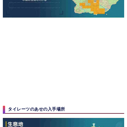
タイレーツのあせの入手場所