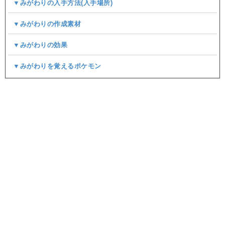
▼みがわりの入手方法(入手場所)
▼みがわりの作成素材
▼みがわりの効果
▼みがわりを覚えるポケモン