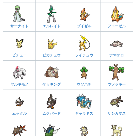
サーナイト
エルレイド
ブイゼル
フローゼル
ピチュー
ピカチュウ
ライチュウ
ナマケロ
ヤルキモノ
ケッキング
ウソハチ
ウソッキー
ムックル
ムクバード
ギャラドス
サシカマス