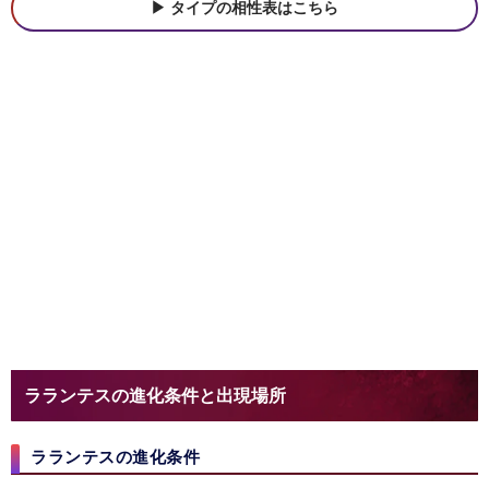
タイプの相性表はこちら
ラランテスの進化条件と出現場所
ラランテスの進化条件