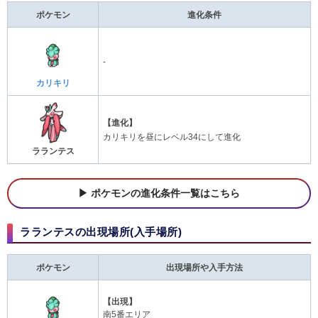
ポケモン
進化条件
-
カリキリ
【進化】
カリキリを昼にレベル34にして進化
ラランテス
ポケモンの進化条件一覧はこちら
ラランテスの出現場所(入手場所)
ポケモン
出現場所や入手方法
【出現】
南5番エリア