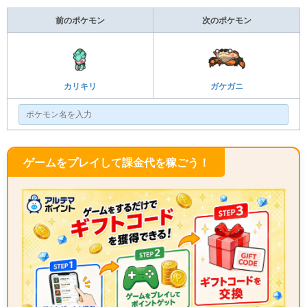
前のポケモン
次のポケモン
カリキリ
ガケガニ
ゲームをプレイして課金代を稼ごう！