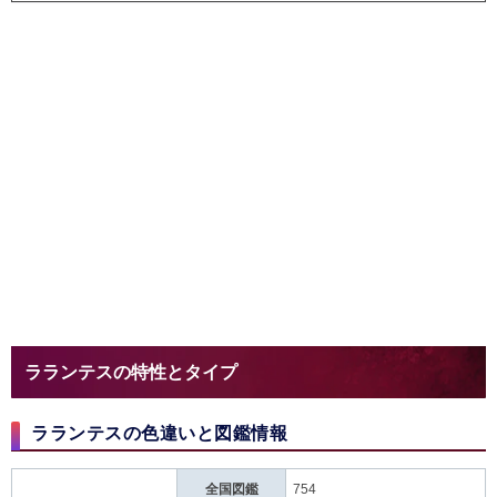
ラランテスの特性とタイプ
ラランテスの色違いと図鑑情報
全国図鑑
754