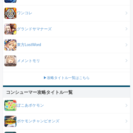
ワンコレ
グランドサマナーズ
東方LostWord
メメントモリ
▶攻略タイトル一覧はこちら
コンシューマー攻略タイトル一覧
ぽこあポケモン
ポケモンチャンピオンズ