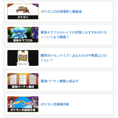
ガケガニの出現場所と種族値
最強キラフロルレイドの対策とおすすめポケモ
ン｜いつまで開催？
難問ポケモンクイズ！あなたのガチ勢度はどの
くらい？
最強パーティ構築と組み方
ポケモン交換掲示板