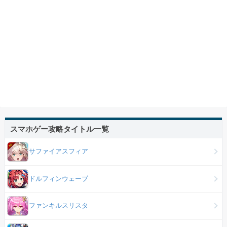
スマホゲー攻略タイトル一覧
サファイアスフィア
ドルフィンウェーブ
ファンキルスリスタ