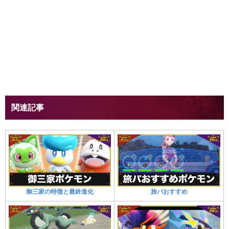
関連記事
御三家の特徴と最終進化
旅パおすすめ