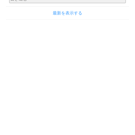
最新を表示する