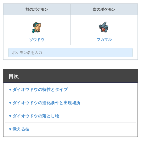
前のポケモン
次のポケモン
ゾウドウ
フカマル
目次
▼ダイオウドウの特性とタイプ
▼ダイオウドウの進化条件と出現場所
▼ダイオウドウの落とし物
▼覚える技