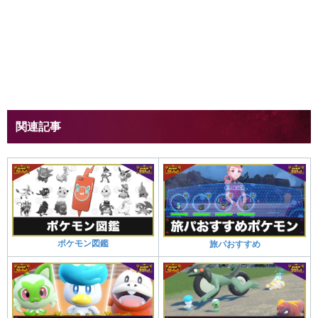
関連記事
ポケモン図鑑
旅パおすすめ