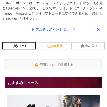
アルテマポイントは、ゲームをプレイするとポイントがもらえる完
全無料のポイント交換サービスです。ポイントはグーグルプレイや
iTunes、Amazonなど各種ギフトコードに交換できるため、課金に
も買い物にも使えます。
アルテマポイントはこちら
ツイート
URL発行
お気に入り
記事について指摘する
おすすめニュース