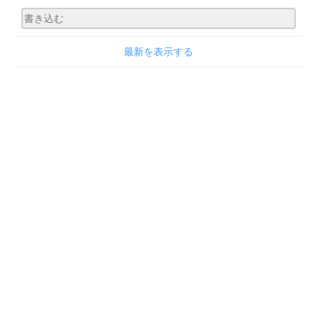
最新を表示する