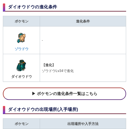
ダイオウドウの進化条件
ポケモン
進化条件
-
ゾウドウ
【進化】
ゾウドウLv34で進化
ダイオウドウ
ポケモンの進化条件一覧はこちら
ダイオウドウの出現場所(入手場所)
ポケモン
出現場所や入手方法