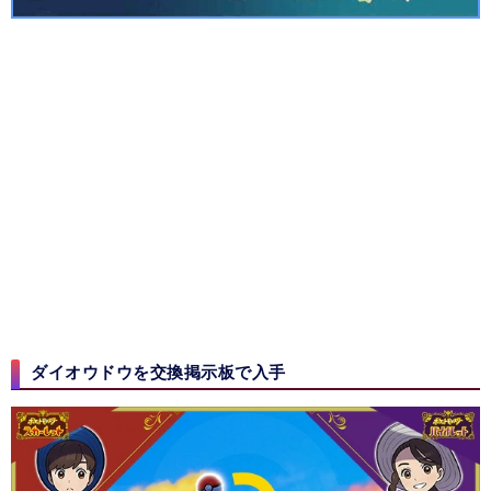
ダイオウドウを交換掲示板で入手