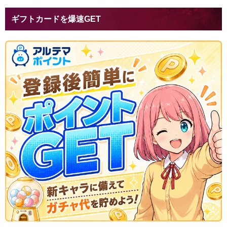
ギフトカードを爆速GET