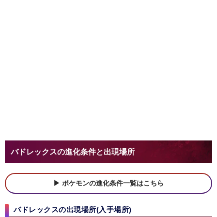
バドレックスの進化条件と出現場所
ポケモンの進化条件一覧はこちら
バドレックスの出現場所(入手場所)