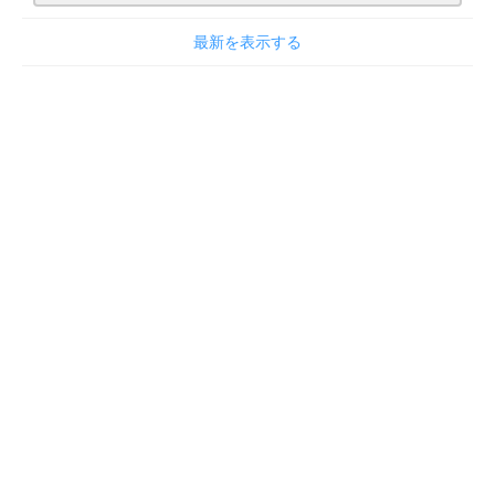
最新を表示する