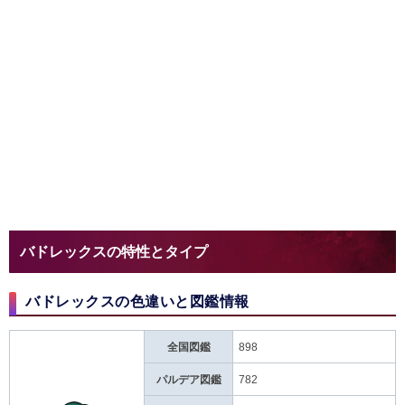
バドレックスの特性とタイプ
バドレックスの色違いと図鑑情報
全国図鑑
898
パルデア図鑑
782