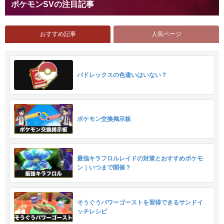
ポケモンSVの注目記事
おすすめ記事
人気ページ
バドレックスの色違いはいない？
ポケモン交換掲示板
最強キラフロルレイドの対策とおすすめポケモ
ン｜いつまで開催？
そうぐうパワーゴーストを習得できるサンドイ
ッチレシピ