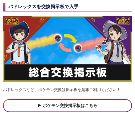
バドレックスを交換掲示板で入手
バドレックスなど、ポケモン交換は掲示板を是非ご利用ください！
ポケモン交換掲示板はこちら