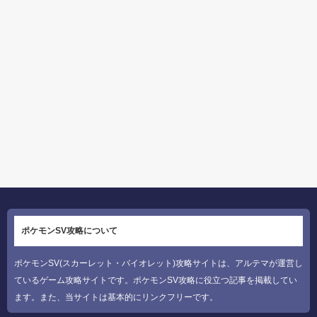
ポケモンSV攻略について
ポケモンSV(スカーレット・バイオレット)攻略サイトは、アルテマが運営し
ているゲーム攻略サイトです。ポケモンSV攻略に役立つ記事を掲載してい
ます。また、当サイトは基本的にリンクフリーです。