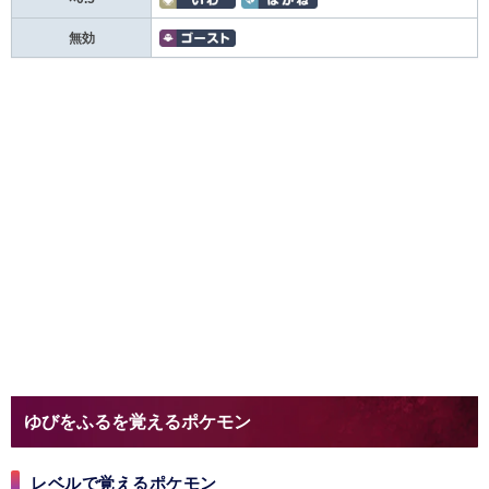
無効
ゆびをふるを覚えるポケモン
レベルで覚えるポケモン