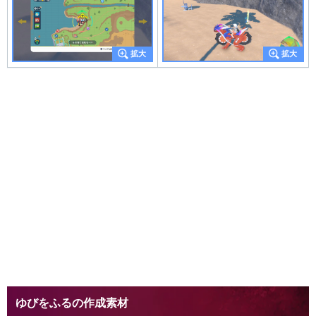
ゆびをふるの作成素材