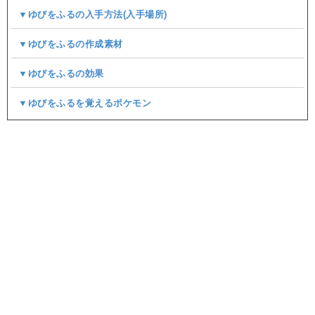
▼ゆびをふるの入手方法(入手場所)
▼ゆびをふるの作成素材
▼ゆびをふるの効果
▼ゆびをふるを覚えるポケモン