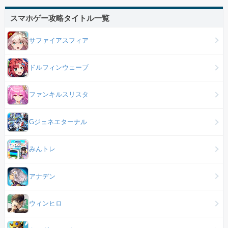
スマホゲー攻略タイトル一覧
サファイアスフィア
ドルフィンウェーブ
ファンキルスリスタ
Gジェネエターナル
みんトレ
アナデン
ウィンヒロ