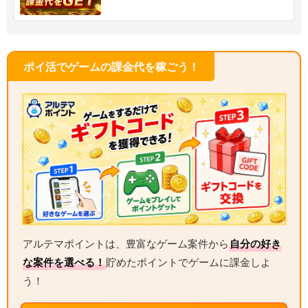
ポイ活でゲームの課金代を稼ごう！
アルテマポイントは、豊富なゲーム案件から
自分の好き
な案件を選べる！
貯めたポイントでゲームに課金しよ
う！