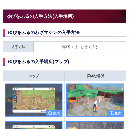
ゆびをふるの入手方法(入手場所)
ゆびをふるのわざマシンの入手方法
入手方法
南3番エリアなどで拾う
ゆびをふるの入手場所(マップ)
マップ
詳細な場所