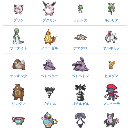
プリン
プクリン
ラルトス
キルリア
サーナイト
フローゼル
ナマケロ
ヤルキモノ
ケッキング
ベトベター
ベトベトン
ヒメグマ
リングマ
ゴチミル
ゴチルゼル
マニューラ