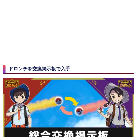
ドロンチを交換掲示板で入手