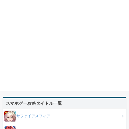
スマホゲー攻略タイトル一覧
サファイアスフィア