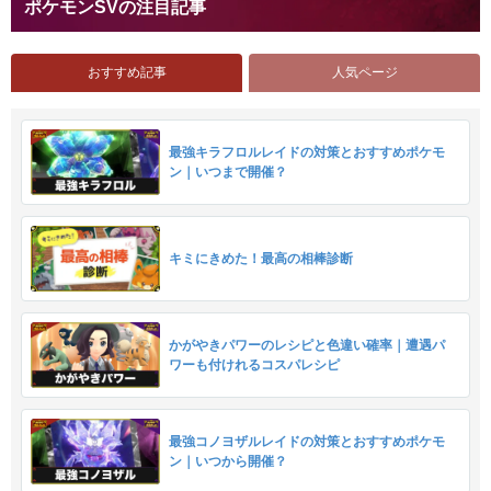
ポケモンSVの注目記事
おすすめ記事
人気ページ
最強キラフロルレイドの対策とおすすめポケモ
ン｜いつまで開催？
キミにきめた！最高の相棒診断
かがやきパワーのレシピと色違い確率｜遭遇パ
ワーも付けれるコスパレシピ
最強コノヨザルレイドの対策とおすすめポケモ
ン｜いつから開催？