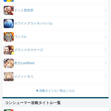
ドット異世界
ホワイトアウトサバイバル
ワンコレ
グランドサマナーズ
東方LostWord
メメントモリ
▶攻略タイトル一覧はこちら
コンシューマー攻略タイトル一覧