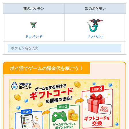
前のポケモン
次のポケモン
ドラメシヤ
ドラパルト
ポイ活でゲームの課金代を稼ごう！