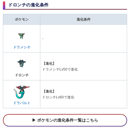
ドロンチの進化条件
ポケモン
進化条件
-
ドラメシヤ
【進化】
ドラメシヤLv50で進化
ドロンチ
【進化】
ドロンチLv60で進化
ドラパルト
ポケモンの進化条件一覧はこちら