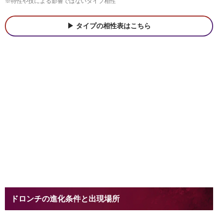
※特性や技による影響ではないタイプ相性
タイプの相性表はこちら
ドロンチの進化条件と出現場所