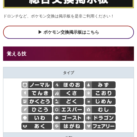
ドロンチなど、ポケモン交換は掲示板を是非ご利用ください！
ポケモン交換掲示板はこちら
覚える技
タイプ