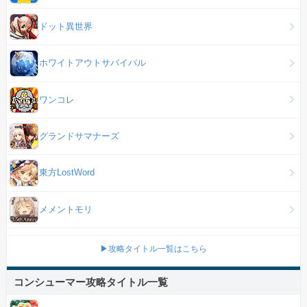
ドット異世界
ホワイトアウトサバイバル
ワンコレ
グランドサマナーズ
東方LostWord
メメントモリ
▶攻略タイトル一覧はこちら
コンシューマー攻略タイトル一覧