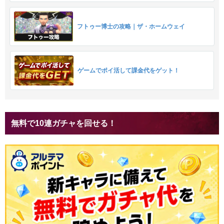
フトゥー博士の攻略｜ザ・ホームウェイ
ゲームでポイ活して課金代をゲット！
無料で10連ガチャを回せる！