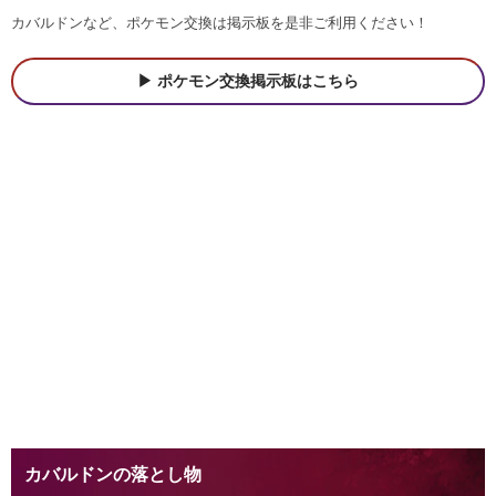
カバルドンなど、ポケモン交換は掲示板を是非ご利用ください！
ポケモン交換掲示板はこちら
カバルドンの落とし物