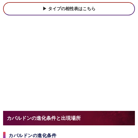
タイプの相性表はこちら
カバルドンの進化条件と出現場所
カバルドンの進化条件