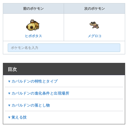
前のポケモン
次のポケモン
ヒポポタス
メグロコ
目次
▼カバルドンの特性とタイプ
▼カバルドンの進化条件と出現場所
▼カバルドンの落とし物
▼覚える技