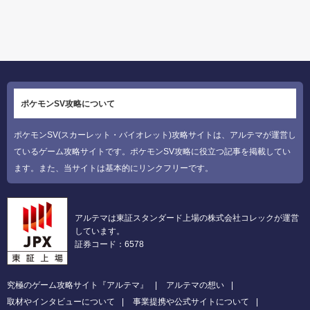
ポケモンSV攻略について
ポケモンSV(スカーレット・バイオレット)攻略サイトは、アルテマが運営し
ているゲーム攻略サイトです。ポケモンSV攻略に役立つ記事を掲載してい
ます。また、当サイトは基本的にリンクフリーです。
アルテマは東証スタンダード上場の株式会社コレックが運営
しています。
証券コード：6578
究極のゲーム攻略サイト『アルテマ』
アルテマの想い
取材やインタビューについて
事業提携や公式サイトについて