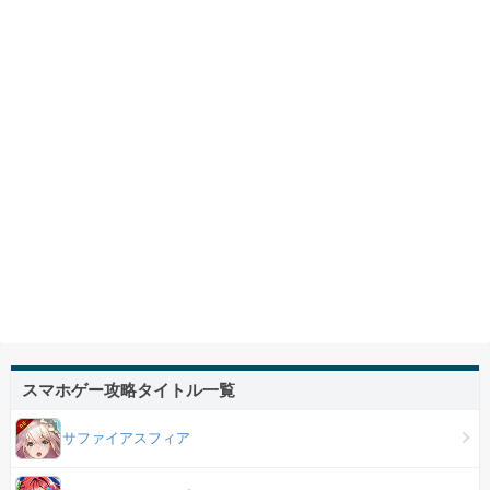
スマホゲー攻略タイトル一覧
サファイアスフィア