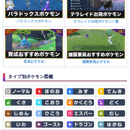
パラドックスポケモン
テラレイド出現ポケモン一覧
育成おすすめ
捕獲要員おすすめ
タイプ別ポケモン図鑑