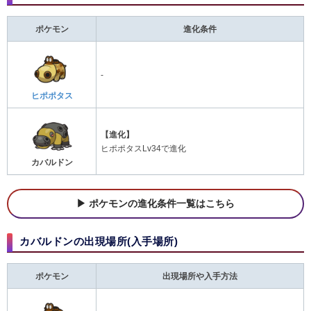
ポケモン
進化条件
-
ヒポポタス
【進化】
ヒポポタスLv34で進化
カバルドン
ポケモンの進化条件一覧はこちら
カバルドンの出現場所(入手場所)
ポケモン
出現場所や入手方法