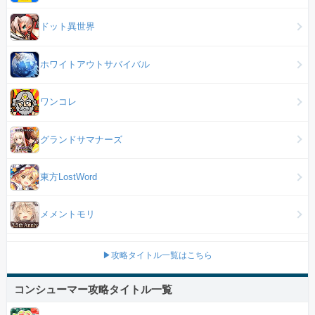
ドット異世界
ホワイトアウトサバイバル
ワンコレ
グランドサマナーズ
東方LostWord
メメントモリ
▶攻略タイトル一覧はこちら
コンシューマー攻略タイトル一覧