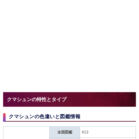
クマシュンの特性とタイプ
クマシュンの色違いと図鑑情報
全国図鑑
613