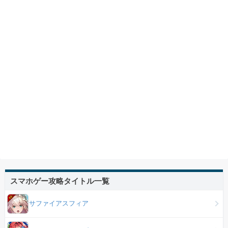
スマホゲー攻略タイトル一覧
サファイアスフィア