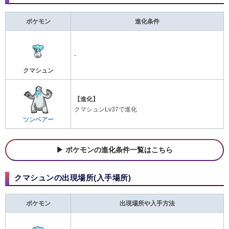
ポケモン
進化条件
-
クマシュン
【進化】
クマシュンLv37で進化
ツンベアー
ポケモンの進化条件一覧はこちら
クマシュンの出現場所(入手場所)
ポケモン
出現場所や入手方法