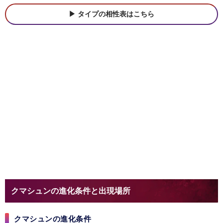
タイプの相性表はこちら
クマシュンの進化条件と出現場所
クマシュンの進化条件