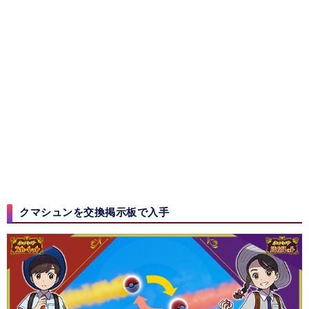
クマシュンを交換掲示板で入手