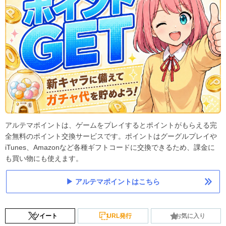
アルテマポイントは、ゲームをプレイするとポイントがもらえる完
全無料のポイント交換サービスです。ポイントはグーグルプレイや
iTunes、Amazonなど各種ギフトコードに交換できるため、課金に
も買い物にも使えます。
アルテマポイントはこちら
ツイート
URL発行
お気に入り