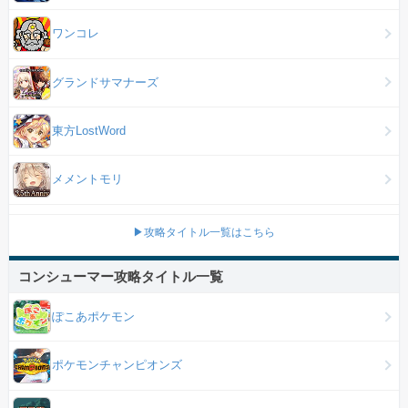
ワンコレ
グランドサマナーズ
東方LostWord
メメントモリ
▶攻略タイトル一覧はこちら
コンシューマー攻略タイトル一覧
ぽこあポケモン
ポケモンチャンピオンズ