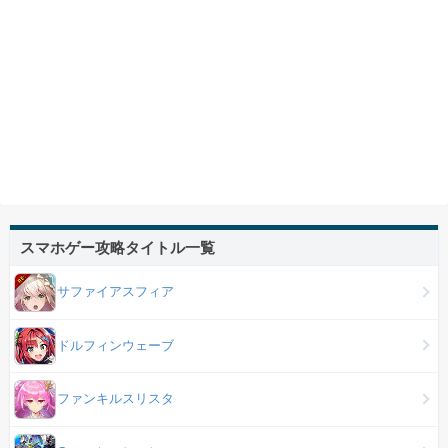
スマホゲー攻略タイトル一覧
サファイアスフィア
ドルフィンウェーブ
ファンキルスリスタ