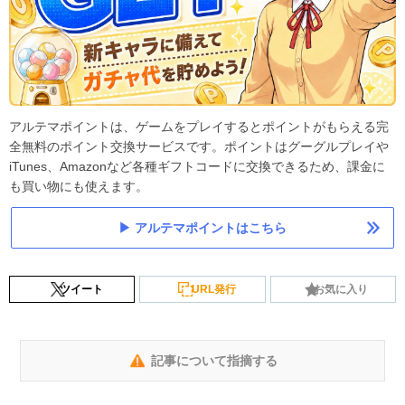
アルテマポイントは、ゲームをプレイするとポイントがもらえる完
全無料のポイント交換サービスです。ポイントはグーグルプレイや
iTunes、Amazonなど各種ギフトコードに交換できるため、課金に
も買い物にも使えます。
アルテマポイントはこちら
ツイート
URL発行
お気に入り
記事について指摘する