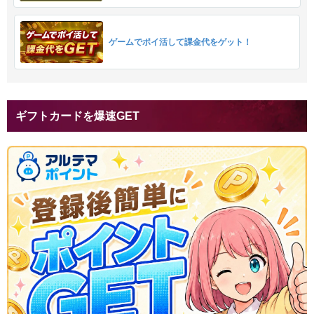
ゲームでポイ活して課金代をゲット！
ギフトカードを爆速GET