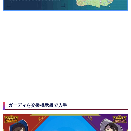
ガーディを交換掲示板で入手