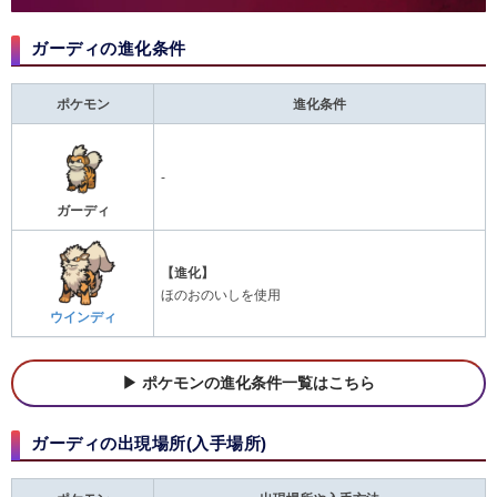
ガーディの進化条件
ポケモン
進化条件
-
ガーディ
【進化】
ほのおのいしを使用
ウインディ
ポケモンの進化条件一覧はこちら
ガーディの出現場所(入手場所)