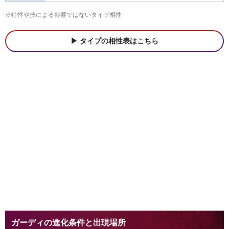
※特性や技による影響ではないタイプ相性
タイプの相性表はこちら
ガーディの進化条件と出現場所