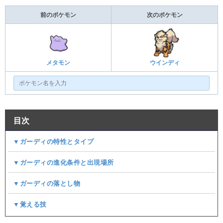
前のポケモン
次のポケモン
メタモン
ウインディ
目次
▼ガーディの特性とタイプ
▼ガーディの進化条件と出現場所
▼ガーディの落とし物
▼覚える技