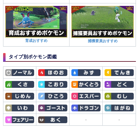
育成おすすめ
捕獲要員おすすめ
タイプ別ポケモン図鑑
-
-