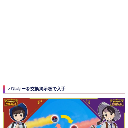
バルキーを交換掲示板で入手