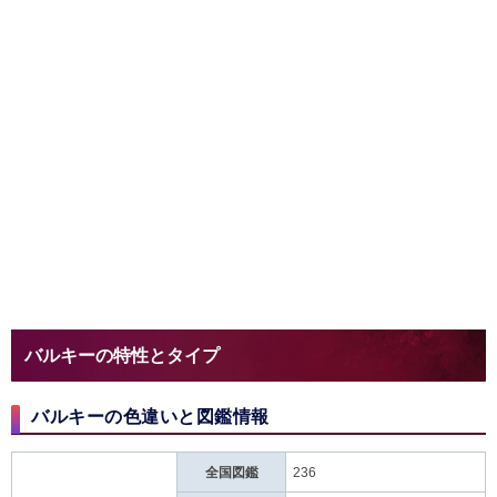
バルキーの特性とタイプ
バルキーの色違いと図鑑情報
全国図鑑
236