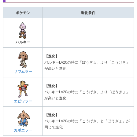
ポケモン
進化条件
-
バルキー
【進化】
バルキーLv20の時に「ぼうぎょ」より「こうげき」
が高いと進化
サワムラー
【進化】
バルキーLv20の時に「こうげき」より「ぼうぎょ」
が高いと進化
エビワラー
【進化】
バルキーLv20の時に「こうげき」と「ぼうぎょ」が
同じで進化
カポエラー