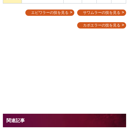
エビワラーの技を見る
サワムラーの技を見る
カポエラーの技を見る
関連記事