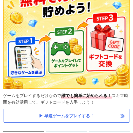
ゲームをプレイするだけなので
誰でも簡単に始められる！
スキマ時
間を有効活用して、ギフトコードを入手しよう！
早速ゲームをプレイする！