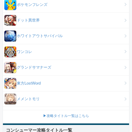
ポケモンフレンズ
ドット異世界
ホワイトアウトサバイバル
ワンコレ
グランドサマナーズ
東方LostWord
メメントモリ
▶攻略タイトル一覧はこちら
コンシューマー攻略タイトル一覧