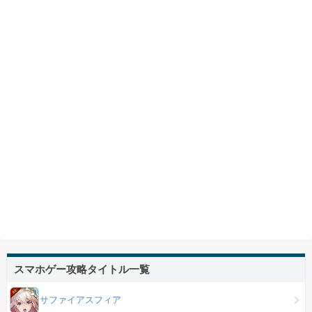
スマホゲー攻略タイトル一覧
サファイアスフィア