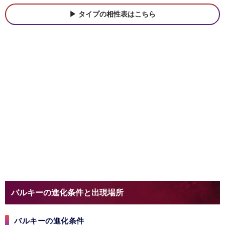
タイプの相性表はこちら
バルキーの進化条件と出現場所
バルキーの進化条件