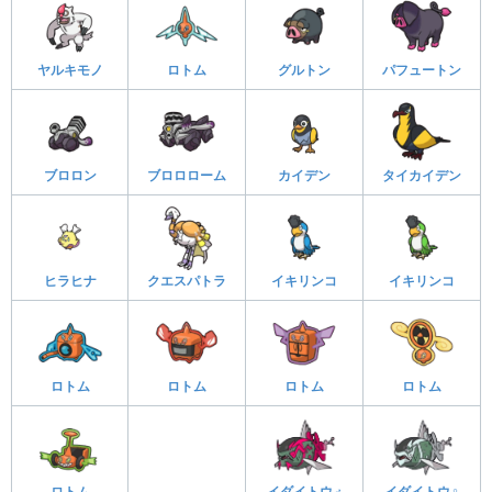
ヤルキモノ
ロトム
グルトン
パフュートン
ブロロン
ブロロローム
カイデン
タイカイデン
ヒラヒナ
クエスパトラ
イキリンコ
イキリンコ
ロトム
ロトム
ロトム
ロトム
ロトム
イダイトウ♂
イダイトウ♀