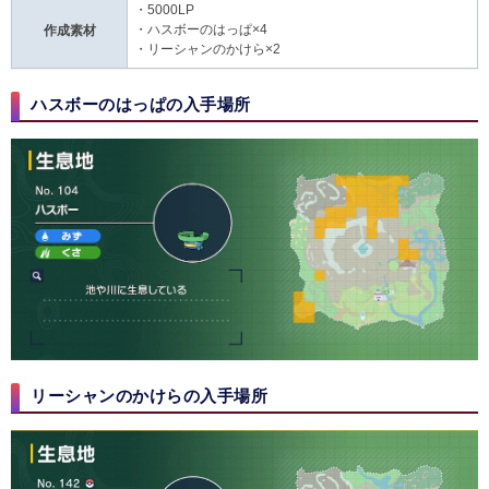
・5000LP
・
ハスボーのはっぱ
×4
作成素材
・
リーシャンのかけら
×2
ハスボーのはっぱの入手場所
リーシャンのかけらの入手場所