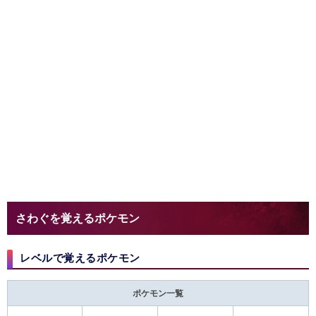
さわぐを覚えるポケモン
レベルで覚えるポケモン
ポケモン一覧