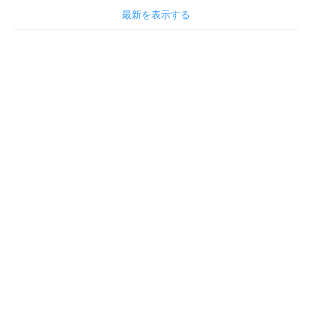
最新を表示する