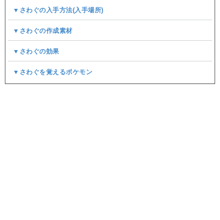
▼さわぐの入手方法(入手場所)
▼さわぐの作成素材
▼さわぐの効果
▼さわぐを覚えるポケモン