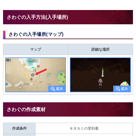
さわぐの入手方法(入手場所)
さわぐの入手場所(マップ)
マップ
詳細な場所
さわぐの作成素材
作成条件
キタカミの里到着