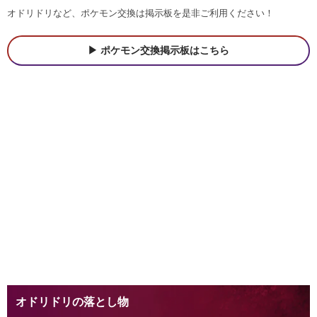
オドリドリなど、ポケモン交換は掲示板を是非ご利用ください！
ポケモン交換掲示板はこちら
オドリドリの落とし物