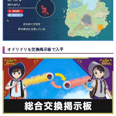
オドリドリを交換掲示板で入手