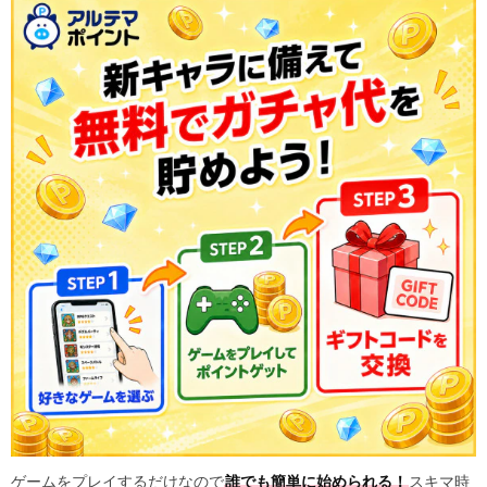
ゲームをプレイするだけなので
誰でも簡単に始められる！
スキマ時