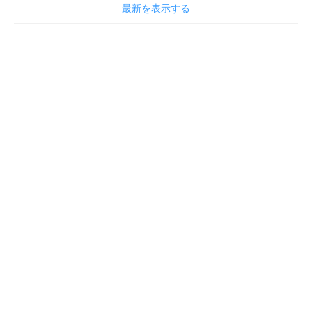
最新を表示する