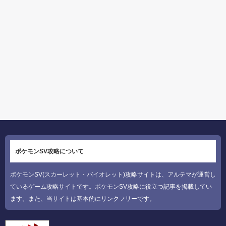
ポケモンSV攻略について
ポケモンSV(スカーレット・バイオレット)攻略サイトは、アルテマが運営し
ているゲーム攻略サイトです。ポケモンSV攻略に役立つ記事を掲載してい
ます。また、当サイトは基本的にリンクフリーです。