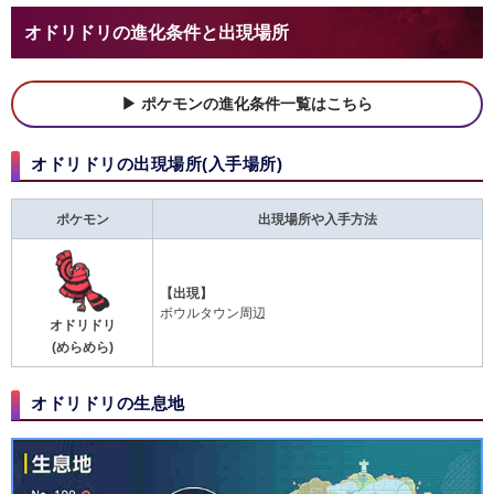
オドリドリの進化条件と出現場所
ポケモンの進化条件一覧はこちら
オドリドリの出現場所(入手場所)
ポケモン
出現場所や入手方法
【出現】
ボウルタウン周辺
オドリドリ
(めらめら)
オドリドリの生息地