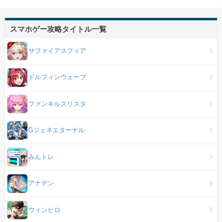
スマホゲー攻略タイトル一覧
サファイアスフィア
ドルフィンウェーブ
ファンキルスリスタ
Gジェネエターナル
みんトレ
アナデン
ウィンヒロ