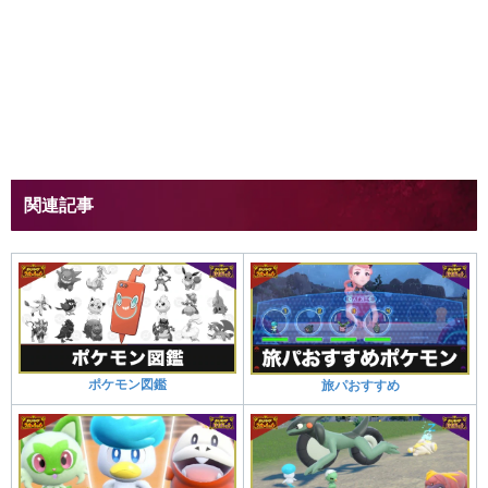
関連記事
ポケモン図鑑
旅パおすすめ