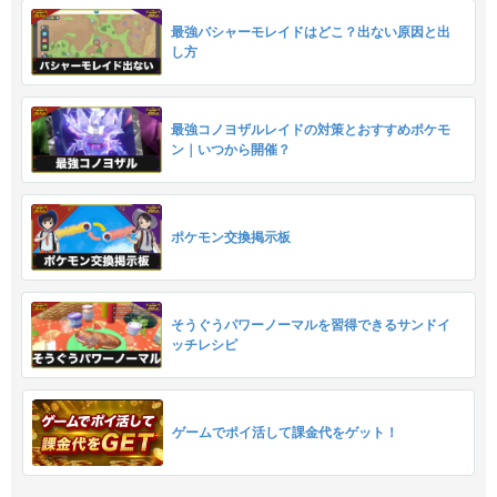
最強バシャーモレイドはどこ？出ない原因と出
し方
最強コノヨザルレイドの対策とおすすめポケモ
ン｜いつから開催？
ポケモン交換掲示板
そうぐうパワーノーマルを習得できるサンドイ
ッチレシピ
ゲームでポイ活して課金代をゲット！