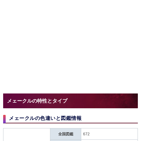
メェークルの特性とタイプ
メェークルの色違いと図鑑情報
全国図鑑
672