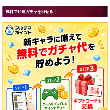
無料で10連ガチャを回せる！