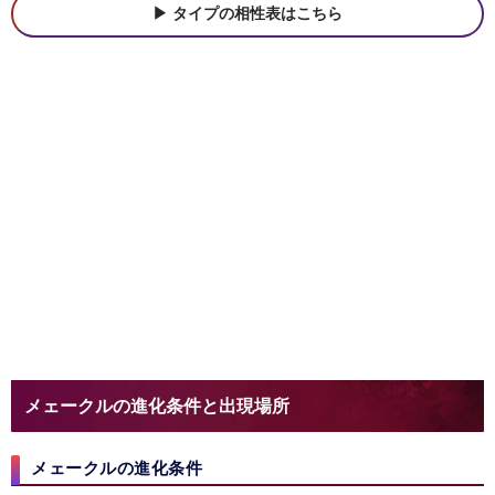
タイプの相性表はこちら
メェークルの進化条件と出現場所
メェークルの進化条件