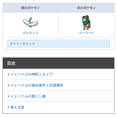
前のポケモン
次のポケモン
チルタリス
ゴーゴート
目次
▼メェークルの特性とタイプ
▼メェークルの進化条件と出現場所
▼メェークルの落とし物
▼覚える技