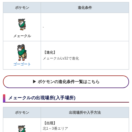
ポケモン
進化条件
-
メェークル
【進化】
メェークルLv32で進化
ゴーゴート
ポケモンの進化条件一覧はこちら
メェークルの出現場所(入手場所)
ポケモン
出現場所や入手方法
【出現】
北1～3番エリア