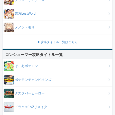
東方LostWord
メメントモリ
▶攻略タイトル一覧はこちら
コンシューマー攻略タイトル一覧
ぽこあポケモン
ポケモンチャンピオンズ
タスクバーヒーロー
ドラクエ1&2リメイク