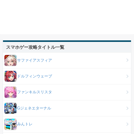
スマホゲー攻略タイトル一覧
サファイアスフィア
ドルフィンウェーブ
ファンキルスリスタ
Gジェネエターナル
みんトレ