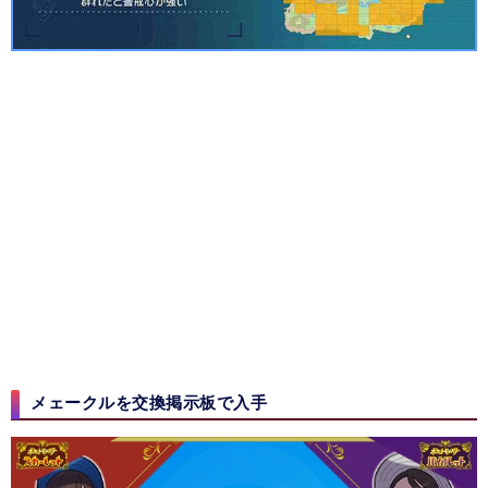
メェークルを交換掲示板で入手