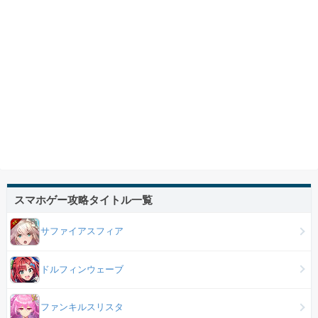
スマホゲー攻略タイトル一覧
サファイアスフィア
ドルフィンウェーブ
ファンキルスリスタ