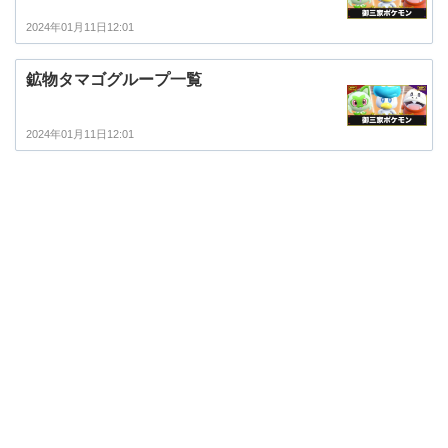
2024年01月11日12:01
鉱物タマゴグループ一覧
2024年01月11日12:01