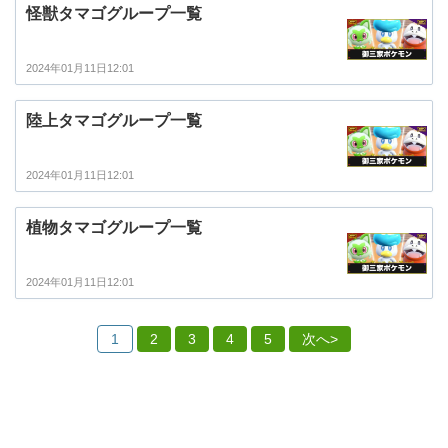
怪獣タマゴグループ一覧
2024年01月11日12:01
陸上タマゴグループ一覧
2024年01月11日12:01
植物タマゴグループ一覧
2024年01月11日12:01
1
2
3
4
5
次へ>