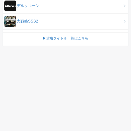
デルタルーン
大戦略SSB2
▶攻略タイトル一覧はこちら