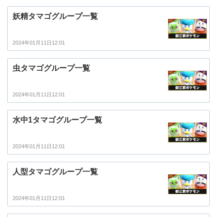
妖精タマゴグループ一覧
2024年01月11日12:01
虫タマゴグループ一覧
2024年01月11日12:01
水中1タマゴグループ一覧
2024年01月11日12:01
人型タマゴグループ一覧
2024年01月11日12:01