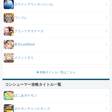
ホワイトアウトサバイバル
ワンコレ
グランドサマナーズ
東方LostWord
メメントモリ
▶攻略タイトル一覧はこちら
コンシューマー攻略タイトル一覧
ぽこあポケモン
ポケモンチャンピオンズ