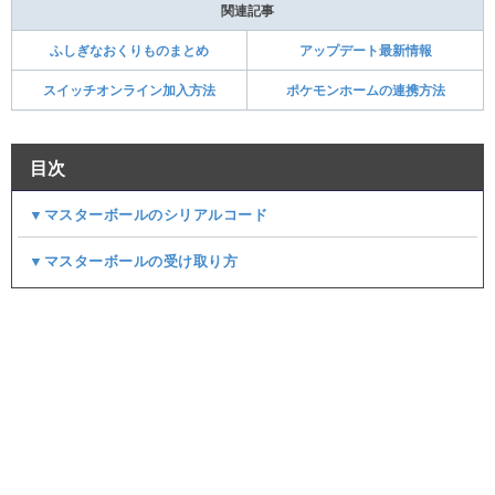
関連記事
ふしぎなおくりものまとめ
アップデート最新情報
スイッチオンライン加入方法
ポケモンホームの連携方法
目次
▼マスターボールのシリアルコード
▼マスターボールの受け取り方