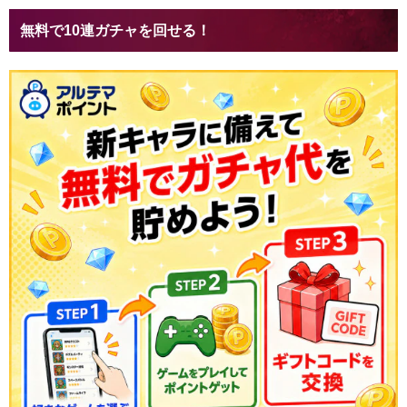
無料で10連ガチャを回せる！