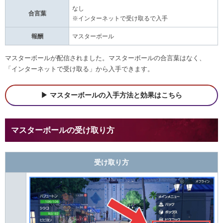
なし
合言葉
※インターネットで受け取るで入手
報酬
マスターボール
マスターボールが配信されました。マスターボールの合言葉はなく、
「インターネットで受け取る」から入手できます。
マスターボールの入手方法と効果はこちら
マスターボールの受け取り方
受け取り方