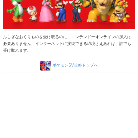
ふしぎなおくりものを受け取るのに、ニンテンドーオンラインの加入は
必要ありません。インターネットに接続できる環境さえあれば、誰でも
受け取れます。
ポケモンSV攻略トップへ