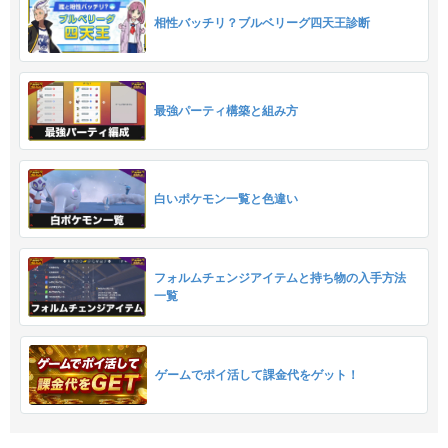
相性バッチリ？ブルベリーグ四天王診断
最強パーティ構築と組み方
白いポケモン一覧と色違い
フォルムチェンジアイテムと持ち物の入手方法
一覧
ゲームでポイ活して課金代をゲット！