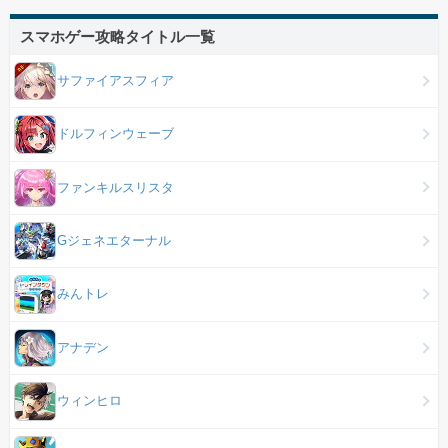
スマホゲー攻略タイトル一覧
サファイアスフィア
ドルフィンウェーブ
ファンキルスリスタ
Gジェネエターナル
みんトレ
アナデン
ウィンヒロ