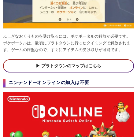
ふしぎなおくりものを受け取るには、ポケポータルの解放が必要です。
ポケポータルは、最初にプラトタウンに行ったタイミングで解放されま
す。ゲームの序盤なので、すぐにアイテムの受け取りが可能です。
プラトタウンのマップはこちら
ニンテンドーオンラインの加入は不要