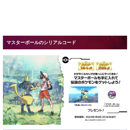
マスターボールのシリアルコード