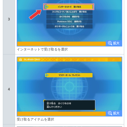
3
インターネットで受け取るを選択
4
受け取るアイテムを選択