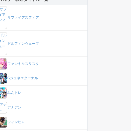
サファイアスフィア
ドルフィンウェーブ
ファンキルスリスタ
Gジェネエターナル
みんトレ
アナデン
ウィンヒロ