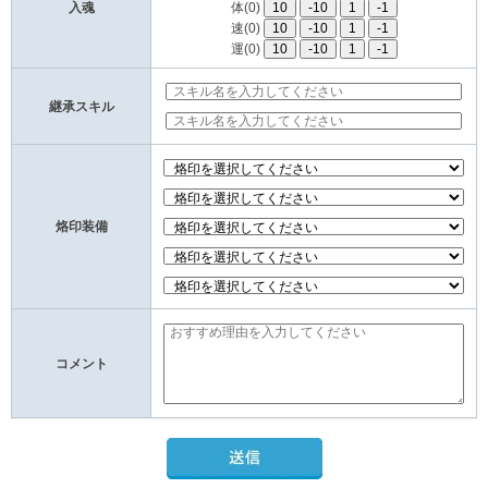
入魂
体(
0
)
10
-10
1
-1
速(
0
)
10
-10
1
-1
運(
0
)
10
-10
1
-1
継承スキル
烙印装備
コメント