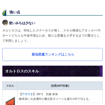
強い点
使いみちは少ない
オルトロスは、特化したステータスが無く、スキル構成もアタッカー/サ
ポートどちらも中途半端なため、新たな悪魔を入手するまでの繋ぎとし
て利用しましょう。
最強悪魔ランキングはこちら
オルトロスのスキル
スキル
効果(MP/対象)
【
アギラオ
】
MP:5 対象:単体
敵単体に火炎属性の魔法型ダメージを威力140で与える。