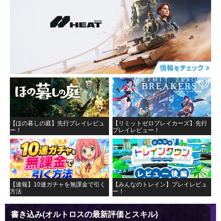
【ほの暮しの庭】先行プレイレビュ
【リミットゼロブレイカーズ】先行
ー！
プレイレビュー！
【速報】10連ガチャを無課金で引く
【みんなのトレイン】プレイレビュ
方法
ー！
書き込み
(オルトロスの最新評価とスキル)