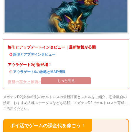
烙印とアップデートインタビュー｜最新情報が公開
・
烙印とアプデインタビュー
アウラゲート0が新登場！
・
アウラゲート0の攻略とMAP情報
もっと見る
復讐の巫女と鎮魂の巫女イベント開催！
メガテンD2(女神転生)のオルトロスの最新評価とスキルをご紹介。思念融合の
効果、おすすめ入魂ステータスなども記載。メガテンD2でオルトロスの育成に
ご活用ください。
ポイ活でゲームの課金代を稼ごう！