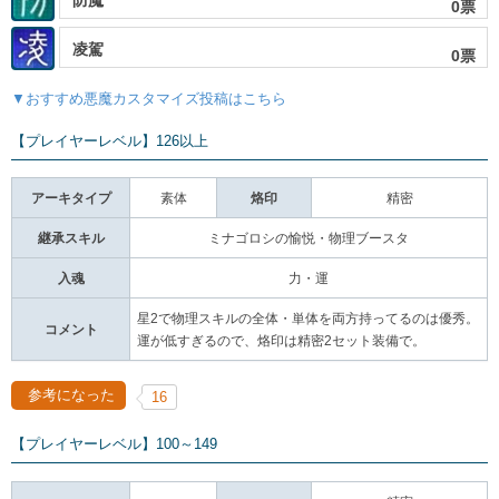
防魔
0票
凌駕
0票
▼おすすめ悪魔カスタマイズ投稿はこちら
【プレイヤーレベル】126以上
アーキタイプ
素体
烙印
精密
継承スキル
ミナゴロシの愉悦・物理ブースタ
入魂
力・運
星2で物理スキルの全体・単体を両方持ってるのは優秀。
コメント
運が低すぎるので、烙印は精密2セット装備で。
参考になった
16
【プレイヤーレベル】100～149