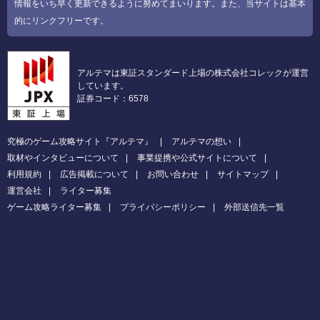
情報をいち早く更新できるように努めてまいります。また、当サイトは基本
的にリンクフリーです。
アルテマは東証スタンダード上場の株式会社コレックが運営
しています。
証券コード：6578
究極のゲーム攻略サイト『アルテマ』
アルテマの想い
取材やインタビューについて
事業提携や公式サイトについて
利用規約
広告掲載について
お問い合わせ
サイトマップ
運営会社
ライター募集
ゲーム攻略ライター募集
プライバシーポリシー
外部送信先一覧