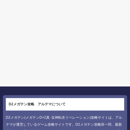
D2メガテン攻略 アルテマについて
D2メガテン(メガテンD×2真･女神転生リベレーション)攻略サイトは、アル
テマが運営しているゲーム攻略サイトです。D2メガテン攻略班一同、最新