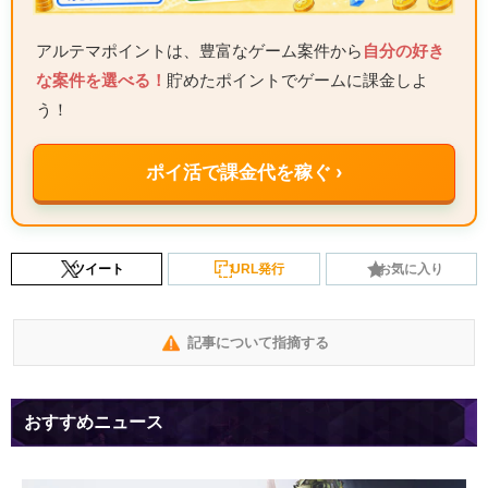
アルテマポイントは、豊富なゲーム案件から
自分の好き
な案件を選べる！
貯めたポイントでゲームに課金しよ
う！
ポイ活で課金代を稼ぐ ›
ツイート
URL発行
お気に入り
記事について指摘する
おすすめニュース