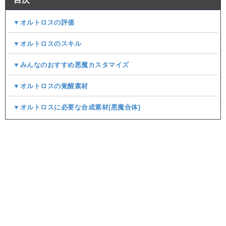
▼オルトロスの評価
▼オルトロスのスキル
▼みんなのおすすめ悪魔カスタマイズ
▼オルトロスの覚醒素材
▼オルトロスに必要な合成素材(悪魔合体)