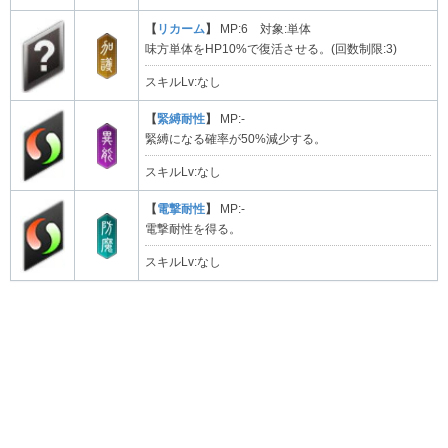
【
リカーム
】
MP:6 対象:単体
味方単体をHP10%で復活させる。(回数制限:3)
スキルLv:なし
【
緊縛耐性
】
MP:-
緊縛になる確率が50%減少する。
スキルLv:なし
【
電撃耐性
】
MP:-
電撃耐性を得る。
スキルLv:なし