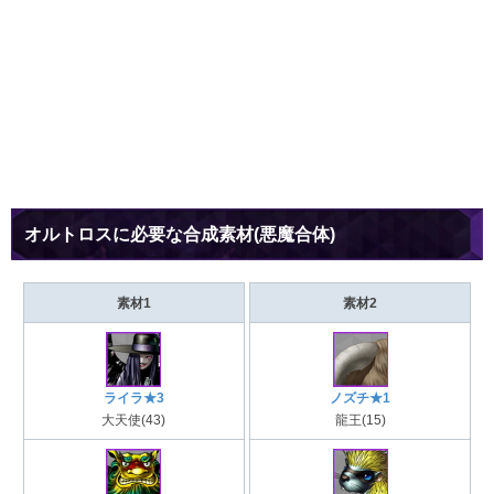
オルトロスに必要な合成素材(悪魔合体)
素材1
素材2
ライラ★3
ノズチ★1
大天使(43)
龍王(15)